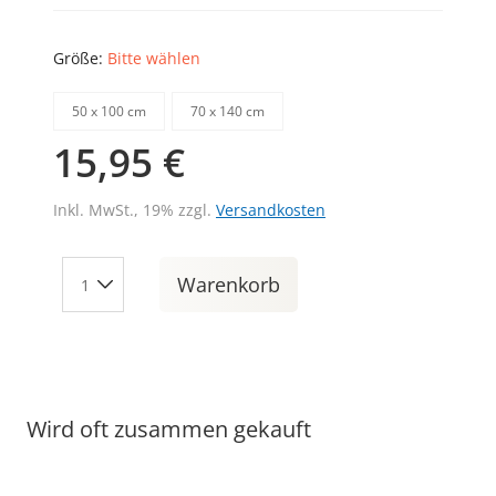
Größe:
Bitte wählen
50 х 100 cm
70 х 140 cm
15,95 €
Inkl. MwSt., 19% zzgl.
Versandkosten
Warenkorb
Wird oft zusammen gekauft