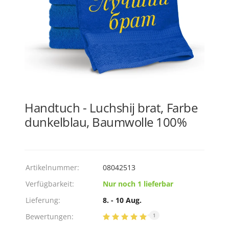
Handtuch - Luchshij brat, Farbe
dunkelblau, Baumwolle 100%
Artikelnummer:
08042513
Verfügbarkeit:
Nur noch 1 lieferbar
Lieferung:
8. - 10 Aug.
Bewertungen:
1