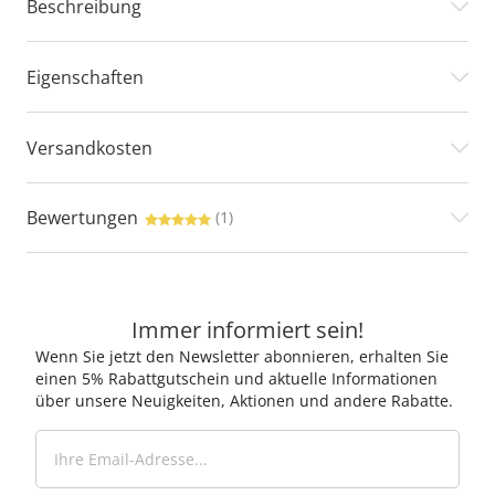
Beschreibung
Eigenschaften
Versandkosten
Bewertungen
(1)
Immer informiert sein!
Wenn Sie jetzt den Newsletter abonnieren, erhalten Sie
einen 5% Rabattgutschein und aktuelle Informationen
über unsere Neuigkeiten, Aktionen und andere Rabatte.