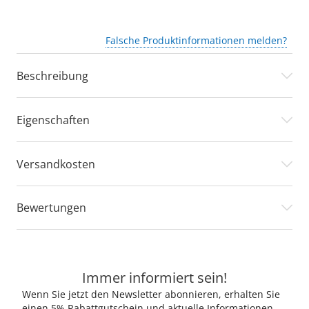
Falsche Produktinformationen melden?
Beschreibung
Eigenschaften
Versandkosten
Bewertungen
Immer informiert sein!
Wenn Sie jetzt den Newsletter abonnieren, erhalten Sie
einen 5% Rabattgutschein und aktuelle Informationen