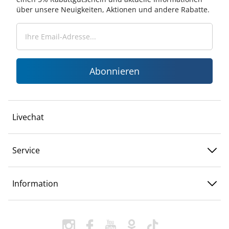
über unsere Neuigkeiten, Aktionen und andere Rabatte.
Abonnieren
Livechat
Service
Information