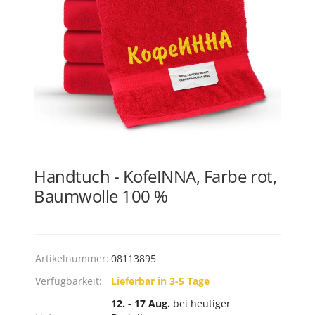
Handtuch - KofeINNA, Farbe rot,
Baumwolle 100 %
Artikelnummer:
08113895
Verfügbarkeit:
Lieferbar in 3-5 Tage
12. - 17 Aug.
bei heutiger