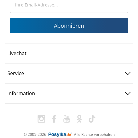
Abonnieren
Livechat
Service
Information
© 2005-2026
Alle Rechte vorbehalten