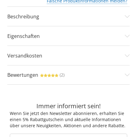
Falsche Produktinformationen melden?
Beschreibung
Eigenschaften
Versandkosten
Bewertungen
(2)
Immer informiert sein!
Wenn Sie jetzt den Newsletter abonnieren, erhalten Sie
einen 5% Rabattgutschein und aktuelle Informationen
über unsere Neuigkeiten, Aktionen und andere Rabatte.