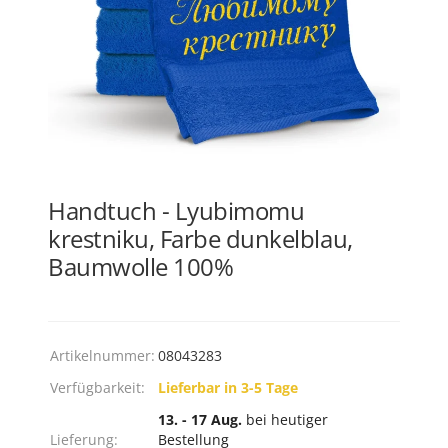
Handtuch - Lyubimomu
krestniku, Farbe dunkelblau,
Baumwolle 100%
Artikelnummer:
08043283
Verfügbarkeit:
Lieferbar in 3-5 Tage
13. - 17 Aug.
bei heutiger
Lieferung:
Bestellung