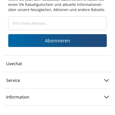
einen 5% Rabattgutschein und aktuelle Informationen
über unsere Neuigkeiten, Aktionen und andere Rabatte.
Abonnieren
Livechat
Service
Information