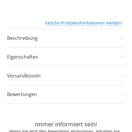
Falsche Produktinformationen melden?
Beschreibung
Eigenschaften
Versandkosten
Bewertungen
Immer informiert sein!
Wenn Sie jetzt den Newsletter abonnieren, erhalten Sie