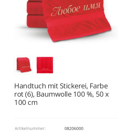
Handtuch mit Stickerei, Farbe
rot (6), Baumwolle 100 %, 50 x
100 cm
Artikelnummer:
08206000