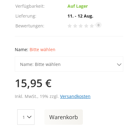
Verfügbarkeit:
Auf Lager
Lieferung:
11. - 12 Aug.
Bewertungen:
0
Name:
Bitte wählen
Name: Bitte wählen
15,95 €
Inkl. MwSt., 19% zzgl.
Versandkosten
Warenkorb