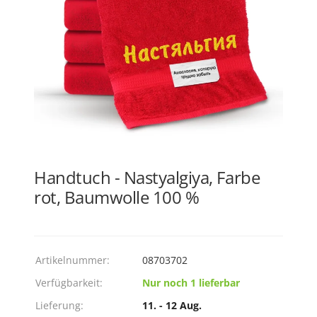
Handtuch - Nastyalgiya, Farbe
rot, Baumwolle 100 %
Artikelnummer:
08703702
Verfügbarkeit:
Nur noch 1 lieferbar
Lieferung:
11. - 12 Aug.