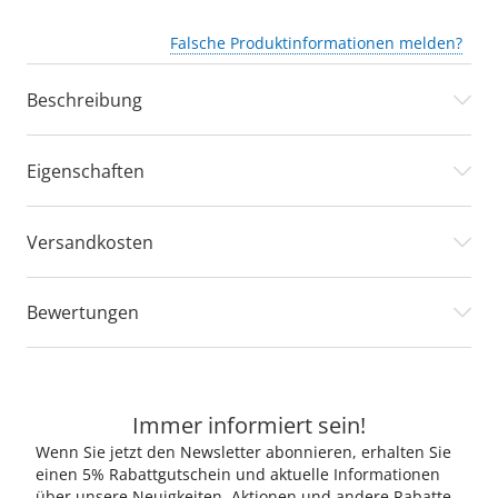
Falsche Produktinformationen melden?
Beschreibung
Eigenschaften
Versandkosten
Bewertungen
Immer informiert sein!
Wenn Sie jetzt den Newsletter abonnieren, erhalten Sie
einen 5% Rabattgutschein und aktuelle Informationen
über unsere Neuigkeiten, Aktionen und andere Rabatte.