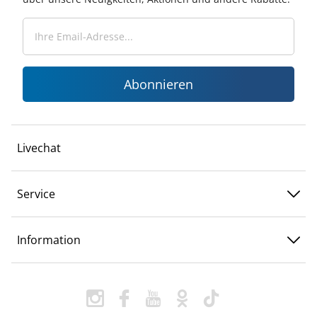
Abonnieren
Livechat
Service
Information