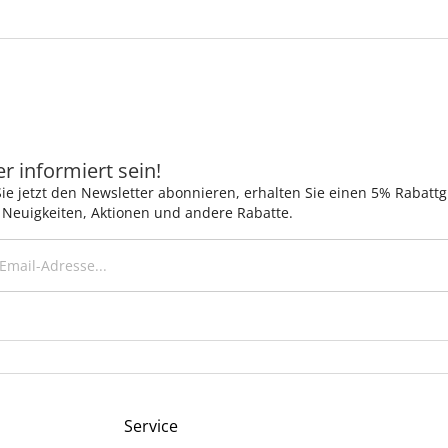
 informiert sein!
ie jetzt den Newsletter abonnieren, erhalten Sie einen 5% Rabatt
 Neuigkeiten, Aktionen und andere Rabatte.
Service