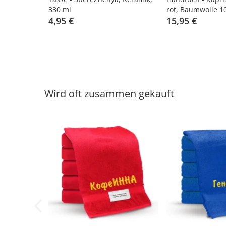
330 ml
rot, Baumwolle 1
4,95 €
15,95 €
Wird oft zusammen gekauft