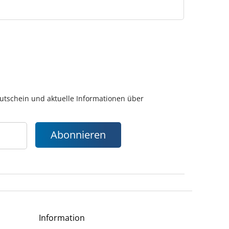
gutschein und aktuelle Informationen über
Abonnieren
Information