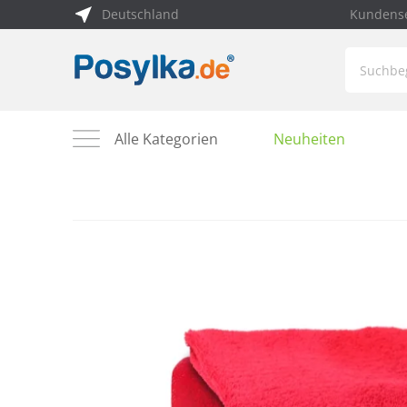
Deutschland
Kundense
Alle Kategorien
Neuheiten