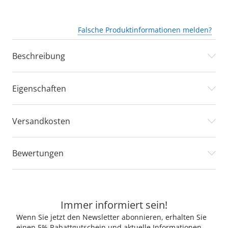
Falsche Produktinformationen melden?
Beschreibung
Eigenschaften
Versandkosten
Bewertungen
Immer informiert sein!
Wenn Sie jetzt den Newsletter abonnieren, erhalten Sie
einen 5% Rabattgutschein und aktuelle Informationen