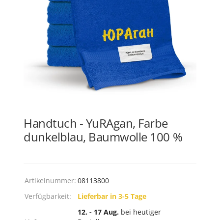
Handtuch - YuRAgan, Farbe
dunkelblau, Baumwolle 100 %
Artikelnummer:
08113800
Verfügbarkeit:
Lieferbar in 3-5 Tage
12. - 17 Aug.
bei heutiger