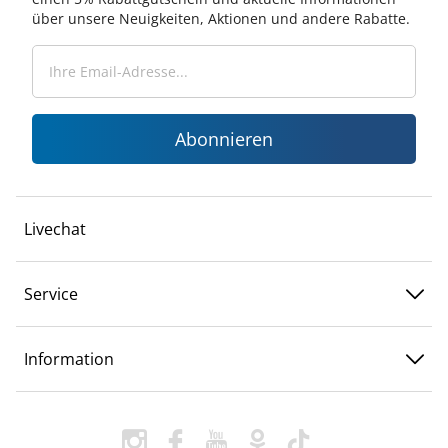
über unsere Neuigkeiten, Aktionen und andere Rabatte.
Abonnieren
Livechat
Service
Information