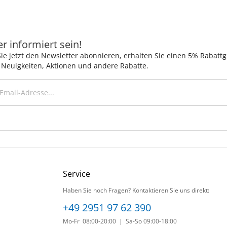
 informiert sein!
ie jetzt den Newsletter abonnieren, erhalten Sie einen 5% Rabatt
 Neuigkeiten, Aktionen und andere Rabatte.
Service
Haben Sie noch Fragen? Kontaktieren Sie uns direkt:
+49 2951 97 62 390
Mo-Fr 08:00-20:00 | Sa-So 09:00-18:00