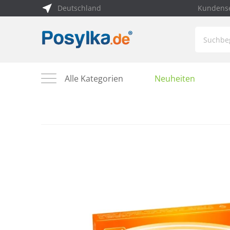
Deutschland
Kundense
Alle Kategorien
Neuheiten