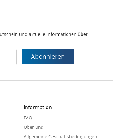
gutschein und aktuelle Informationen über
Abonnieren
Information
FAQ
Über uns
Allgemeine Geschäftsbedingungen