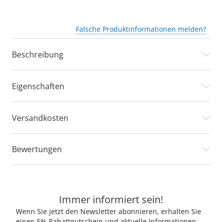
Falsche Produktinformationen melden?
Beschreibung
Eigenschaften
Versandkosten
Bewertungen
Immer informiert sein!
Wenn Sie jetzt den Newsletter abonnieren, erhalten Sie
einen 5% Rabattgutschein und aktuelle Informationen