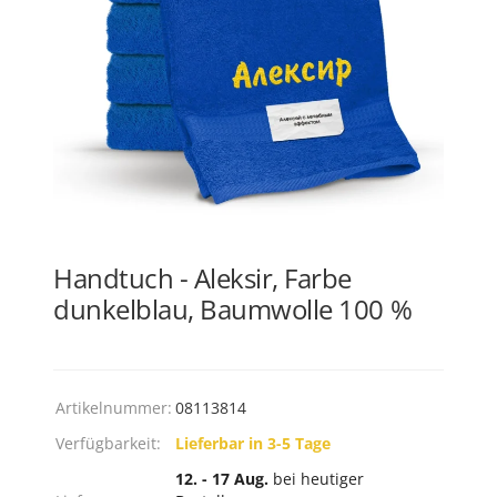
Handtuch - Aleksir, Farbe
dunkelblau, Baumwolle 100 %
Artikelnummer:
08113814
Verfügbarkeit:
Lieferbar in 3-5 Tage
12. - 17 Aug.
bei heutiger