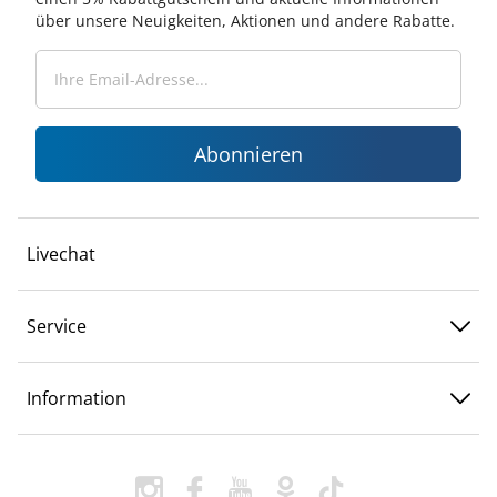
über unsere Neuigkeiten, Aktionen und andere Rabatte.
Abonnieren
Livechat
Service
Information