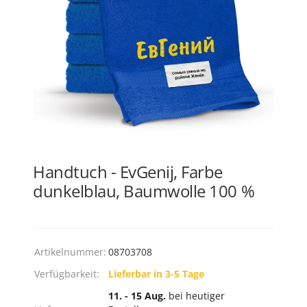
Handtuch - EvGenij, Farbe
dunkelblau, Baumwolle 100 %
Artikelnummer:
08703708
Verfügbarkeit:
Lieferbar in 3-5 Tage
11. - 15 Aug.
bei heutiger