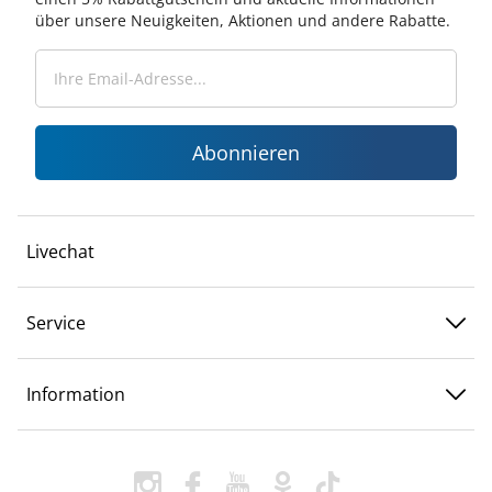
über unsere Neuigkeiten, Aktionen und andere Rabatte.
Abonnieren
Livechat
Service
Information