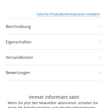
Falsche Produktinformationen melden?
Beschreibung
Eigenschaften
Versandkosten
Bewertungen
Immer informiert sein!
Wenn Sie jetzt den Newsletter abonnieren, erhalten Sie
einen 5% Rabattgutschein und aktuelle Informationen