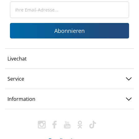
Abonnieren
Livechat
Service
Information