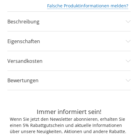
Falsche Produktinformationen melden?
Beschreibung
Eigenschaften
Versandkosten
Bewertungen
Immer informiert sein!
Wenn Sie jetzt den Newsletter abonnieren, erhalten Sie
einen 5% Rabattgutschein und aktuelle Informationen
über unsere Neuigkeiten, Aktionen und andere Rabatte.