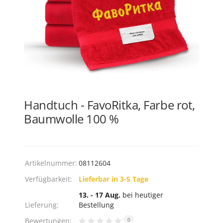
Handtuch - FavoRitka, Farbe rot,
Baumwolle 100 %
Artikelnummer:
08112604
Verfügbarkeit:
Lieferbar in 3-5 Tage
13. - 17 Aug.
bei heutiger
Lieferung:
Bestellung
Bewertungen:
0