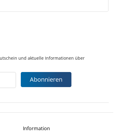
gutschein und aktuelle Informationen über
Abonnieren
Information