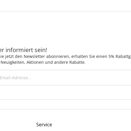
 informiert sein!
ie jetzt den Newsletter abonnieren, erhalten Sie einen 5% Rabatt
 Neuigkeiten, Aktionen und andere Rabatte.
Service