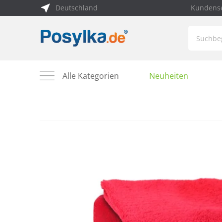
Deutschland
Kundense
Alle Kategorien
Neuheiten