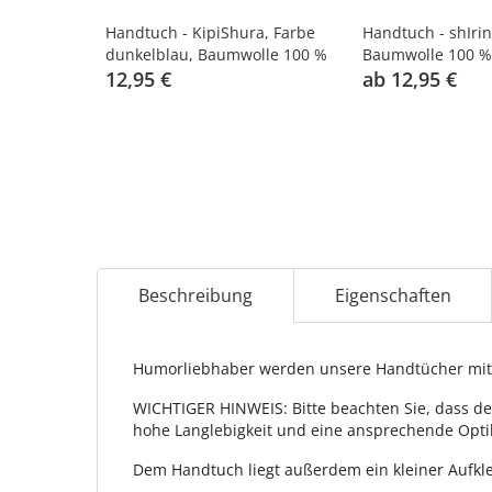
Handtuch - KipiShura, Farbe
Handtuch - shIrin
dunkelblau, Baumwolle 100 %
Baumwolle 100 %
12,95 €
ab 12,95 €
Beschreibung
Eigenschaften
Humorliebhaber werden unsere Handtücher mit 
WICHTIGER HINWEIS: Bitte beachten Sie, dass de
hohe Langlebigkeit und eine ansprechende Opti
Dem Handtuch liegt außerdem ein kleiner Aufkle