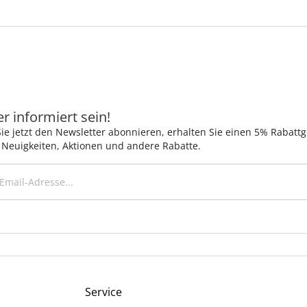
 informiert sein!
ie jetzt den Newsletter abonnieren, erhalten Sie einen 5% Rabatt
 Neuigkeiten, Aktionen und andere Rabatte.
Service