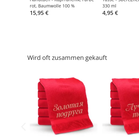
rot, Baumwolle 100 %
330 ml
15,95 €
4,95 €
Wird oft zusammen gekauft