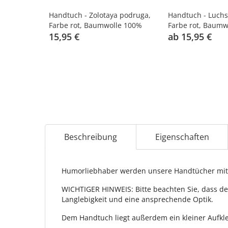
Handtuch - Zolotaya podruga,
Handtuch - Luchs
Farbe rot, Baumwolle 100%
Farbe rot, Baumw
15,95 €
ab 15,95 €
Beschreibung
Eigenschaften
Humorliebhaber werden unsere Handtücher mit 
WICHTIGER HINWEIS: Bitte beachten Sie, dass de
Langlebigkeit und eine ansprechende Optik.
Dem Handtuch liegt außerdem ein kleiner Aufkle