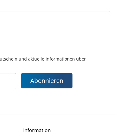
gutschein und aktuelle Informationen über
Abonnieren
Information