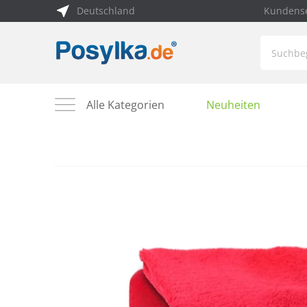
Deutschland
Kundense
Alle Kategorien
Neuheiten