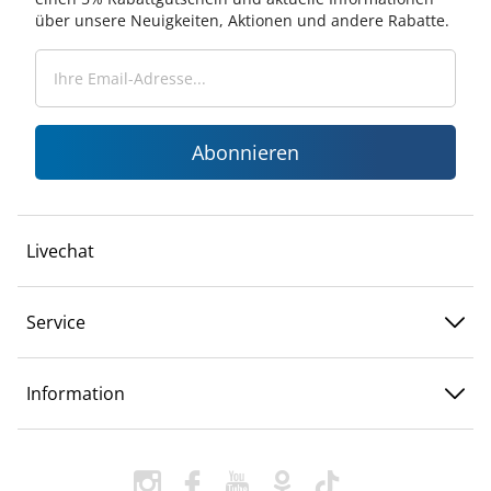
über unsere Neuigkeiten, Aktionen und andere Rabatte.
Abonnieren
Livechat
Service
Information