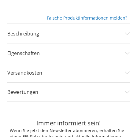
Falsche Produktinformationen melden?
Beschreibung
Eigenschaften
Versandkosten
Bewertungen
Immer informiert sein!
Wenn Sie jetzt den Newsletter abonnieren, erhalten Sie
einen 5% Rabattgutschein und aktuelle Informationen