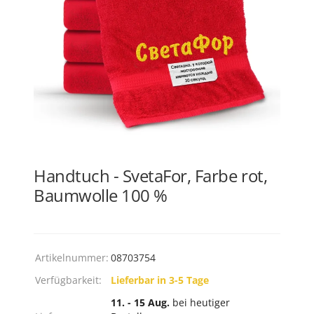
Handtuch - SvetaFor, Farbe rot,
Baumwolle 100 %
Artikelnummer:
08703754
Verfügbarkeit:
Lieferbar in 3-5 Tage
11. - 15 Aug.
bei heutiger