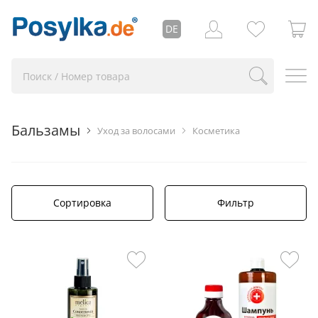
DE
Бальзамы
Уход за волосами
Косметика
Сортировка
Фильтр