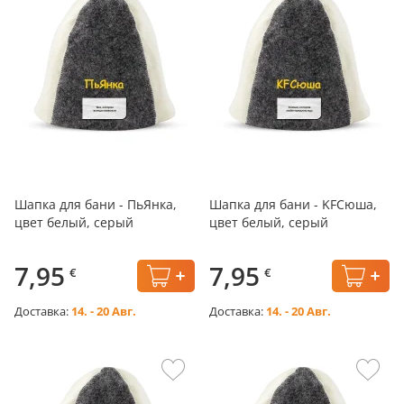
Шапка для бани - ПьЯнка,
Шапка для бани - KFСюша,
цвет белый, серый
цвет белый, серый
7,95
7,95
€
€
Доставка:
14. - 20 Авг.
Доставка:
14. - 20 Авг.