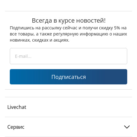
Всегда в курсе новостей!
Подпишись на рассылку сейчас и получи скидку 5% на
все товары, а также регулярную информацию о наших
новинках, скидках и акциях.
Подписаться
Livechat
Сервис