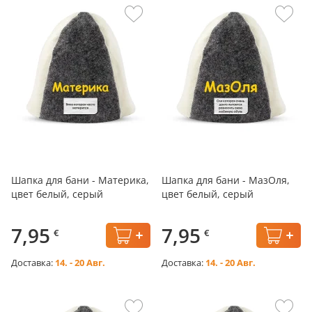
Шапка для бани - Материка,
Шапка для бани - МазОля,
цвет белый, серый
цвет белый, серый
7,95
7,95
€
€
Доставка:
14. - 20 Авг.
Доставка:
14. - 20 Авг.