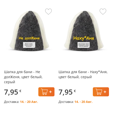
Шапка для бани - Не
Шапка для бани - Наху*Аня,
долЖеня, цвет белый,
цвет белый, серый
серый
7,95
7,95
€
€
Доставка:
14. - 20 Авг.
Доставка:
14. - 20 Авг.