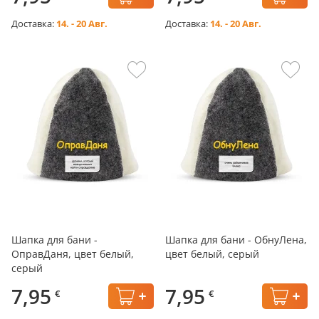
Доставка:
14. - 20 Авг.
Доставка:
14. - 20 Авг.
Шапка для бани -
Шапка для бани - ОбнуЛена,
ОправДаня, цвет белый,
цвет белый, серый
серый
7,95
7,95
€
€