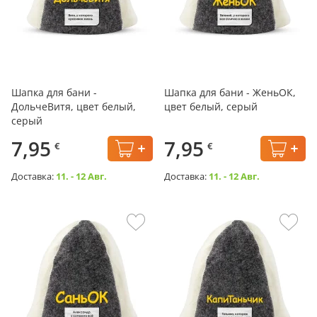
Шапка для бани -
Шапка для бани - ЖеньОК,
ДольчеВитя, цвет белый,
цвет белый, серый
серый
7,95
7,95
€
€
Доставка:
11. - 12 Авг.
Доставка:
11. - 12 Авг.