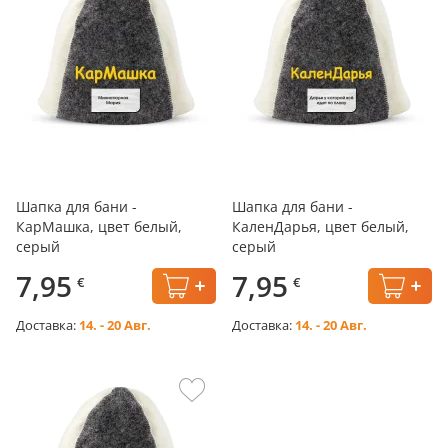
Шапка для бани -
Шапка для бани -
КарМашка, цвет белый,
КаленДарья, цвет белый,
серый
серый
7,95
7,95
€
€
Доставка:
14. - 20 Авг.
Доставка:
14. - 20 Авг.