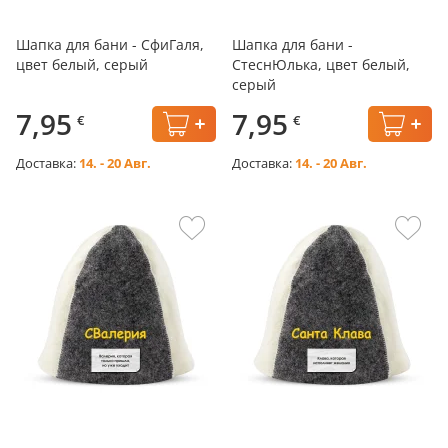
Шапка для бани - СфиГаля,
Шапка для бани -
цвет белый, серый
СтеснЮлька, цвет белый,
серый
7,95
7,95
€
€
Доставка:
14. - 20 Авг.
Доставка:
14. - 20 Авг.