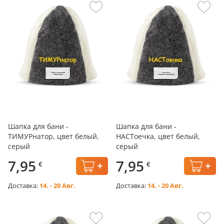
Шапка для бани -
Шапка для бани -
ТИМУРнатор, цвет белый,
НАСТоечка, цвет белый,
серый
серый
7,95
7,95
€
€
Доставка:
14. - 20 Авг.
Доставка:
14. - 20 Авг.