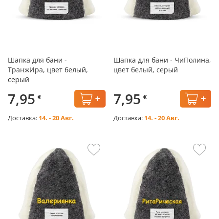
Шапка для бани -
Шапка для бани - ЧиПолина,
ТранжИра, цвет белый,
цвет белый, серый
серый
7,95
7,95
€
€
Доставка:
14. - 20 Авг.
Доставка:
14. - 20 Авг.