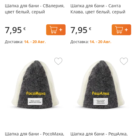
Шапка для бани - СВалерия,
Шапка для бани - Санта
цвет белый, серый
Клава, цвет белый, серый
7,95
7,95
€
€
Доставка:
14. - 20 Авг.
Доставка:
14. - 20 Авг.
Шапка для бани - РосоМаха,
Шапка для бани - РешАлка,