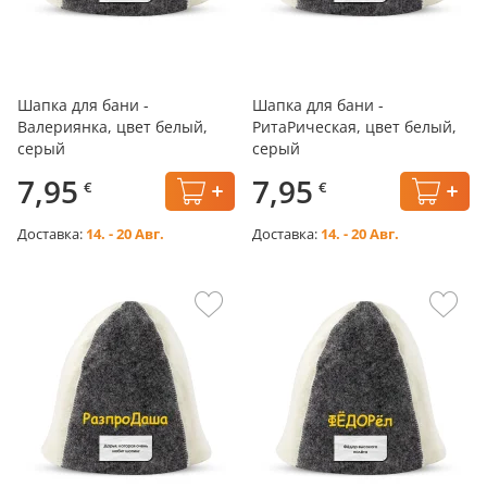
Шапка для бани -
Шапка для бани -
Валериянка, цвет белый,
РитаРическая, цвет белый,
серый
серый
7,95
7,95
€
€
Доставка:
14. - 20 Авг.
Доставка:
14. - 20 Авг.