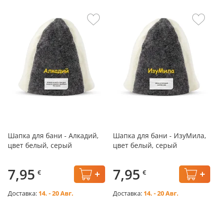
Шапка для бани - Алкадий,
Шапка для бани - ИзуМила,
цвет белый, серый
цвет белый, серый
7,95
7,95
€
€
Доставка:
14. - 20 Авг.
Доставка:
14. - 20 Авг.