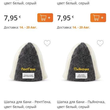
цвет белый, серый
цвет белый, серый
7,95
7,95
€
€
Доставка:
14. - 20 Авг.
Доставка:
14. - 20 Авг.
Шапка для бани - РентГена,
Шапка для бани - ПьЯночка,
цвет белый, серый
цвет белый, серый