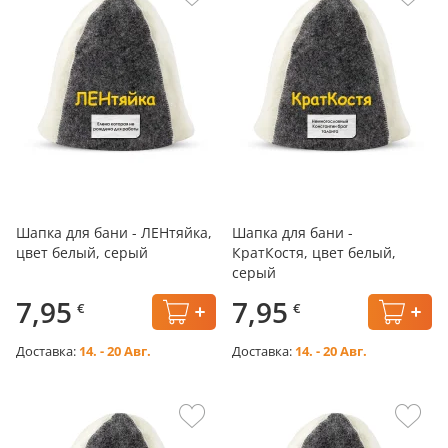
Шапка для бани - ЛЕНтяйка,
Шапка для бани -
цвет белый, серый
КратКостя, цвет белый,
серый
7,95
7,95
€
€
Доставка:
14. - 20 Авг.
Доставка:
14. - 20 Авг.