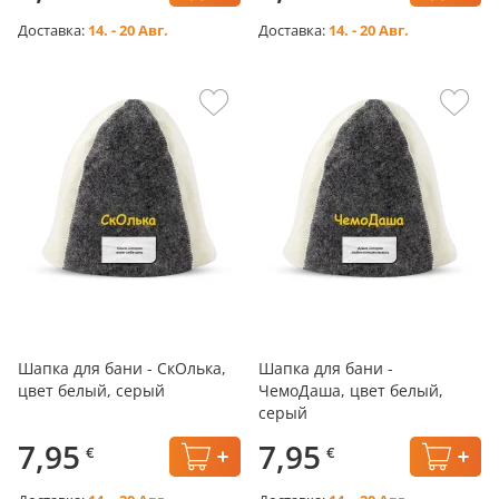
Доставка:
14. - 20 Авг.
Доставка:
14. - 20 Авг.
Шапка для бани - СкОлька,
Шапка для бани -
цвет белый, серый
ЧемоДаша, цвет белый,
серый
7,95
7,95
€
€