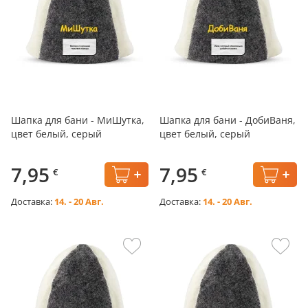
Шапка для бани - МиШутка,
Шапка для бани - ДобиВаня,
цвет белый, серый
цвет белый, серый
7,95
7,95
€
€
Доставка:
14. - 20 Авг.
Доставка:
14. - 20 Авг.