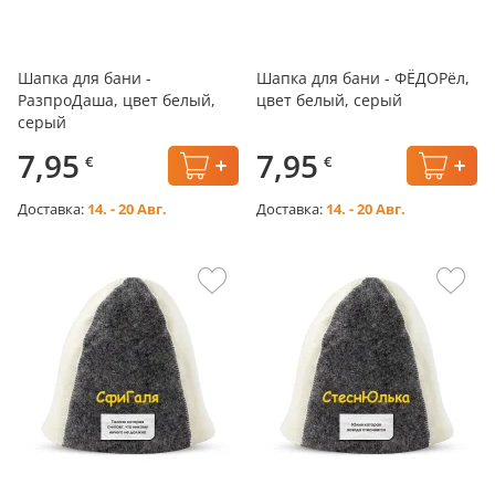
Шапка для бани -
Шапка для бани - ФЁДОРёл,
РазпроДаша, цвет белый,
цвет белый, серый
серый
7,95
7,95
€
€
Доставка:
14. - 20 Авг.
Доставка:
14. - 20 Авг.