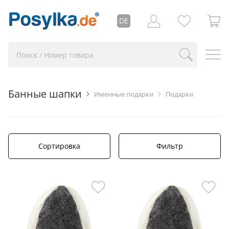
DE
Банные шапки
Именные подарки
Подарки
Сортировка
Фильтр