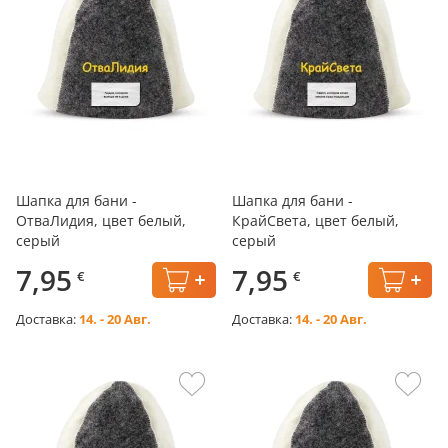
Шапка для бани -
Шапка для бани -
ОтваЛидия, цвет белый,
КрайСвета, цвет белый,
серый
серый
7,95
7,95
€
€
Доставка:
14. - 20 Авг.
Доставка:
14. - 20 Авг.