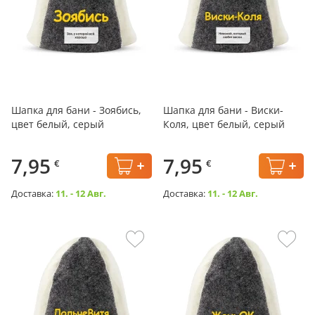
Шапка для бани - Зоябись,
Шапка для бани - Виски-
цвет белый, серый
Коля, цвет белый, серый
7,95
7,95
€
€
Доставка:
11. - 12 Авг.
Доставка:
11. - 12 Авг.