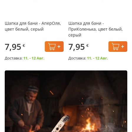
Шапка для бани - АперОля,
Шапка для бани -
цвет белый, серый
ПриКоленька, цвет белый,
серый
7,95
7,95
€
€
Доставка:
11. - 12 Авг.
Доставка:
11. - 12 Авг.