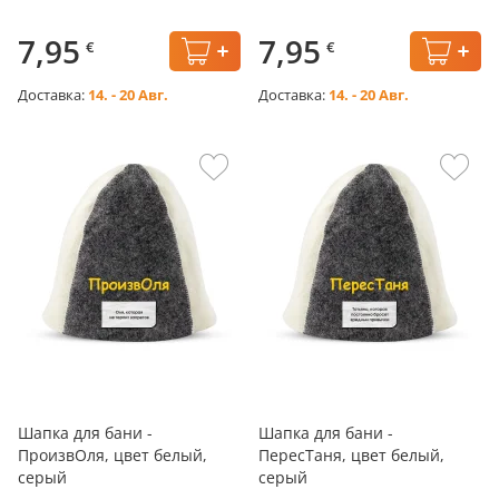
7,95
7,95
€
€
Доставка:
14. - 20 Авг.
Доставка:
14. - 20 Авг.
Шапка для бани -
Шапка для бани -
ПроизвОля, цвет белый,
ПересТаня, цвет белый,
серый
серый