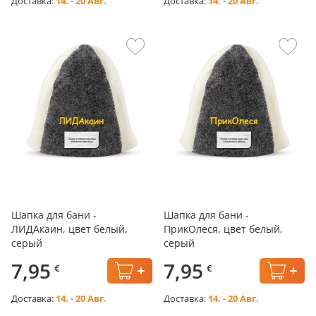
Доставка:
14. - 20 Авг.
Доставка:
14. - 20 Авг.
Шапка для бани -
Шапка для бани -
ЛИДАкаин, цвет белый,
ПрикОлеся, цвет белый,
серый
серый
7,95
7,95
€
€
Доставка:
14. - 20 Авг.
Доставка:
14. - 20 Авг.