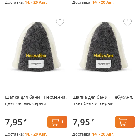
Доставка:
14. - 20 Авг.
Доставка:
14. - 20 Авг.
Шапка для бани - НесмеЯна,
Шапка для бани - НебухАня,
цвет белый, серый
цвет белый, серый
7,95
7,95
€
€
Доставка:
14. - 20 Авг.
Доставка:
14. - 20 Авг.