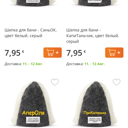
Шапка для бани - СаньОК,
Шапка для бани -
цвет белый, серый
КапиТаньчик, цвет белый,
серый
7,95
7,95
€
€
Доставка:
11. - 12 Авг.
Доставка:
11. - 12 Авг.