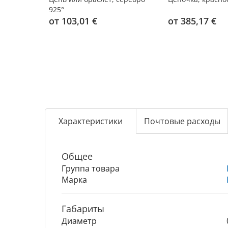
925°
от 103,01 €
от 385,17 €
Характеристики
Почтовые расходы
Общее
Группа товара
Марка
Габариты
Диаметр