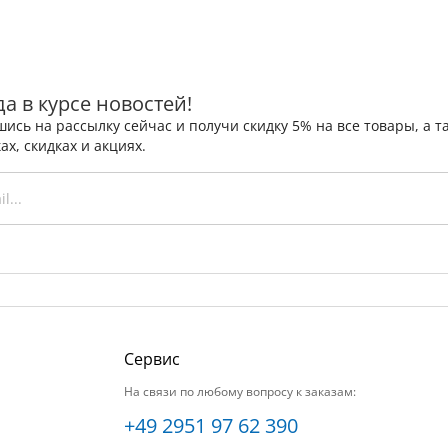
да в курсе новостей!
ись на рассылку сейчас и получи скидку 5% на все товары, а
ах, скидках и акциях.
Сервис
На связи по любому вопросу к заказам:
+49 2951 97 62 390