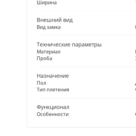
Ширина
Внешний вид
Вид замка
Технические параметры
Материал
Проба
Назначение
Пол
Тип плетения
Функционал
Особенности