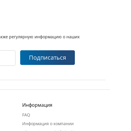
 также регулярную информацию о наших
Подписаться
Информация
FAQ
Информация о компании