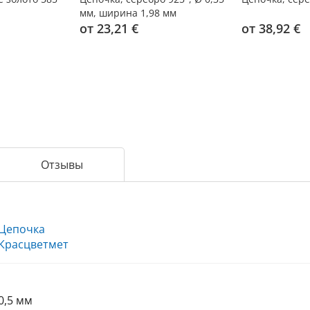
мм, ширина 1,98 мм
от 23,21 €
от 38,92 €
Отзывы
Цепочка
Красцветмет
0,5 мм