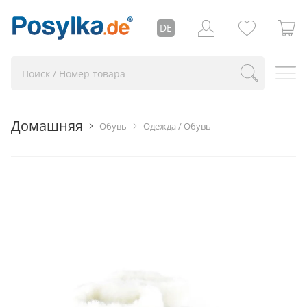
DE
Домашняя
Обувь
Одежда / Обувь