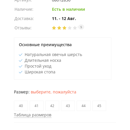
Наличие:
Есть в наличии
Доставка:
11. - 12 Авг.
Отзывы:
5
Основные преимущества
Натуральная овечья шерсть
Длительная носка
Простой уход
Широкая стопа
Размер:
выберите, пожалуйста
40
41
42
43
44
45
Таблица размеров