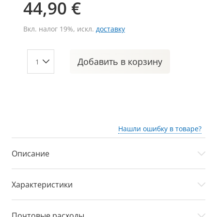
44,90 €
Вкл. налог 19%, искл.
доставку
Добавить
в корзину
Нашли ошибку в товаре?
Описание
Характеристики
Почтовые расходы