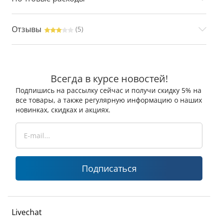
Отзывы
(5)
Всегда в курсе новостей!
Подпишись на рассылку сейчас и получи скидку 5% на
все товары, а также регулярную информацию о наших
новинках, скидках и акциях.
Подписаться
Livechat