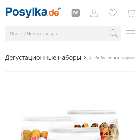
DE
Дегустационные наборы
Хлебобулочные изделия