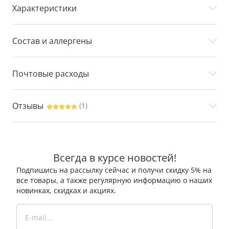
Характеристики
Состав и аллергены
Почтовые расходы
Отзывы
(1)
Всегда в курсе новостей!
Подпишись на рассылку сейчас и получи скидку 5% на
все товары, а также регулярную информацию о наших
новинках, скидках и акциях.