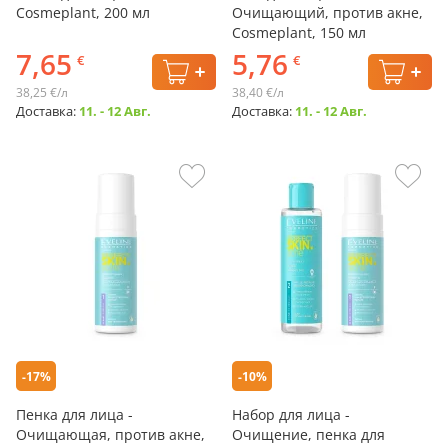
Cosmeplant, 200 мл
Очищающий, против акне,
Cosmeplant, 150 мл
7,65
5,76
€
€
38,25 €/л
38,40 €/л
Доставка:
11. - 12 Авг.
Доставка:
11. - 12 Авг.
-17%
-10%
Пенка для лица -
Набор для лица -
Очищающая, против акне,
Очищение, пенка для