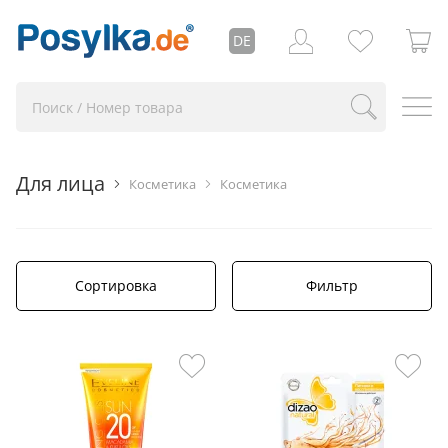
DE
Для лица
Косметика
Косметика
Сортировка
Фильтр