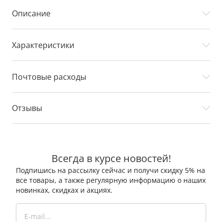
Описание
Характеристики
Почтовые расходы
Отзывы
Всегда в курсе новостей!
Подпишись на рассылку сейчас и получи скидку 5% на
все товары, а также регулярную информацию о наших
новинках, скидках и акциях.