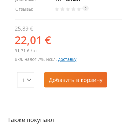
Отзывы:
0
25,89 €
22,01 €
91,71 € / кг
Вкл. налог 7%, искл.
доставку
Добавить
в корзину
Также покупают