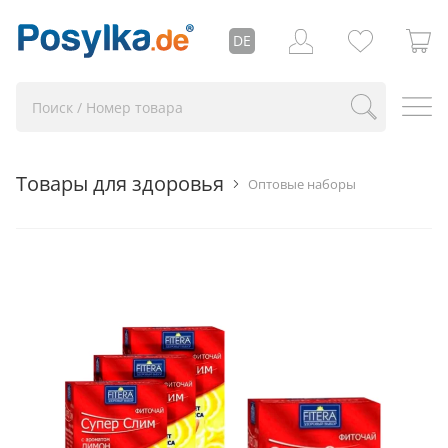
DE
Товары для здоровья
Оптовые наборы