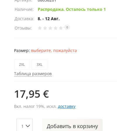
Наличие:
Распродажа. Осталось только 1
Доставка:
8. - 12 Авг.
Отзывы:
0
Размер:
выберите, пожалуйста
2XL
3XL
Таблица размеров
17,95 €
Вкл. налог 19%, искл.
доставку
Добавить
в корзину