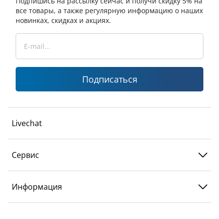
Подпишись на рассылку сейчас и получи скидку 5% на
все товары, а также регулярную информацию о наших
новинках, скидках и акциях.
Подписаться
Livechat
Сервис
Информация