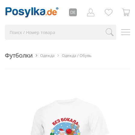
DE
Футболки
Одежда
Одежда / Обувь