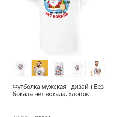
Футболка мужская - дизайн Без
бокала нет вокала, хлопок
Артикул:
08058201