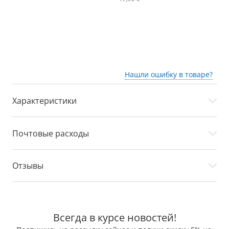
Нашли ошибку в товаре?
Характеристики
Почтовые расходы
Отзывы
Всегда в курсе новостей!