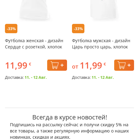
-33%
-33%
Футболка женская - дизайн
Футболка мужская - дизайн
Сердце с розеткой, хлопок
Царь просто царь, хлопок
11,99
11,99
€
€
от
Доставка:
11. - 12 Авг.
Доставка:
11. - 12 Авг.
Всегда в курсе новостей!
Подпишись на рассылку сейчас и получи скидку 5% на
все товары, а также регулярную информацию о наших
новинках, скидках и акциях.