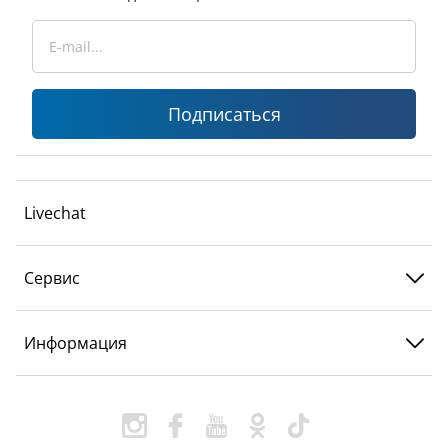
Подписаться
Livechat
Сервис
Информация