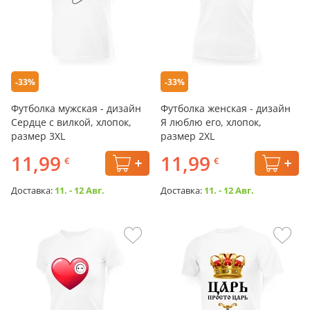
-33%
-33%
Футболка мужская - дизайн
Футболка женская - дизайн
Сердце с вилкой, хлопок,
Я люблю его, хлопок,
размер 3XL
размер 2XL
11,99
11,99
€
€
Доставка:
11. - 12 Авг.
Доставка:
11. - 12 Авг.