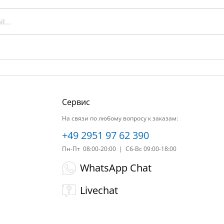
Сервис
На связи по любому вопросу к заказам:
+49 2951 97 62 390
Пн-Пт 08:00-20:00 | Сб-Вс 09:00-18:00
WhatsApp Chat
Livechat