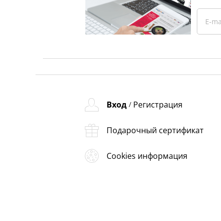
Вход
Регистрация
/
Подарочный сертификат
Cookies информация