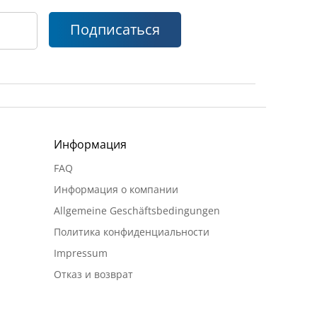
Подписаться
Информация
FAQ
Информация о компании
Allgemeine Geschäftsbedingungen
Политика конфиденциальности
Impressum
Отказ и возврат