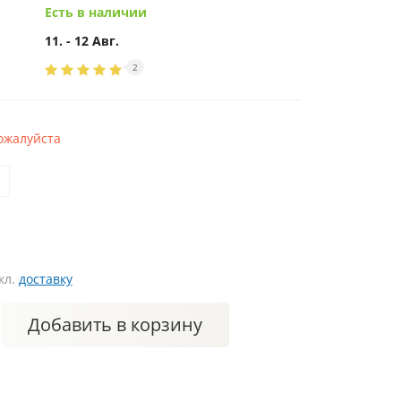
Есть в наличии
11. - 12 Авг.
2
ожалуйста
кл.
доставку
Добавить
в корзину