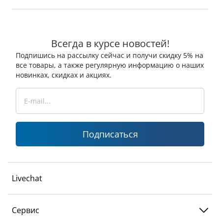
Всегда в курсе новостей!
Подпишись на рассылку сейчас и получи скидку 5% на
все товары, а также регулярную информацию о наших
новинках, скидках и акциях.
Подписаться
Livechat
Сервис