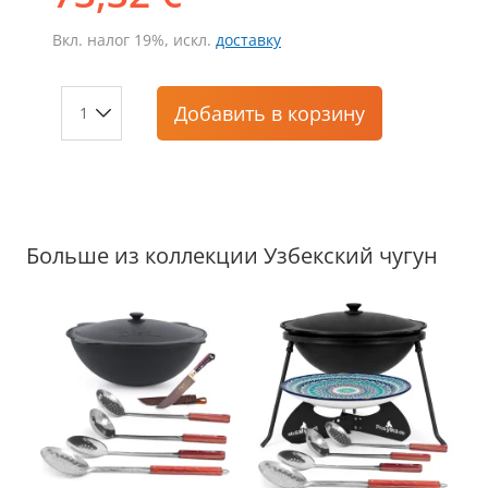
Вкл. налог 19%, искл.
доставку
Добавить
в корзину
Больше из коллекции Узбекский чугун