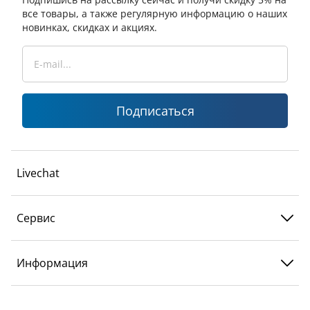
все товары, а также регулярную информацию о наших
новинках, скидках и акциях.
Подписаться
Livechat
Сервис
Информация