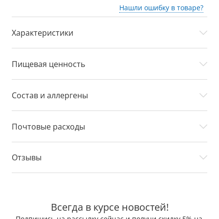
Нашли ошибку в товаре?
Характеристики
Пищевая ценность
Состав и аллергены
Почтовые расходы
Отзывы
Всегда в курсе новостей!
Подпишись на рассылку сейчас и получи скидку 5% на