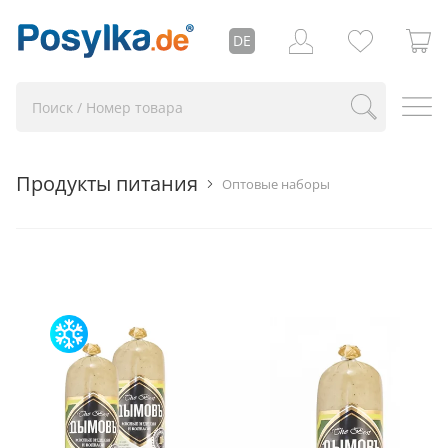
DE
Продукты питания
Оптовые наборы