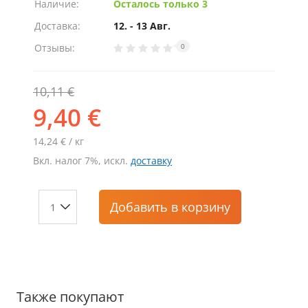
Наличие:
Осталось только 3
Доставка:
12. - 13 Авг.
Отзывы:
0
10,11 €
9,40 €
14,24 € / кг
Вкл. налог 7%, искл.
доставку
Добавить
в корзину
Также покупают