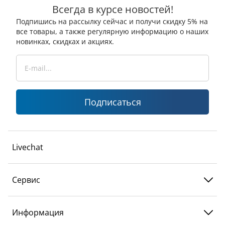
Всегда в курсе новостей!
Подпишись на рассылку сейчас и получи скидку 5% на
все товары, а также регулярную информацию о наших
новинках, скидках и акциях.
Подписаться
Livechat
Сервис
Информация