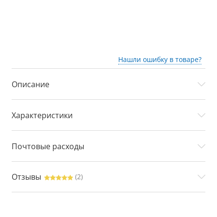
Нашли ошибку в товаре?
Описание
Характеристики
Почтовые расходы
Отзывы
(2)