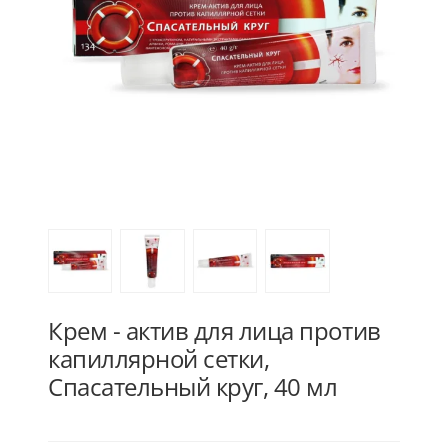
Крем - актив для лица против
капиллярной сетки,
Спасательный круг, 40 мл