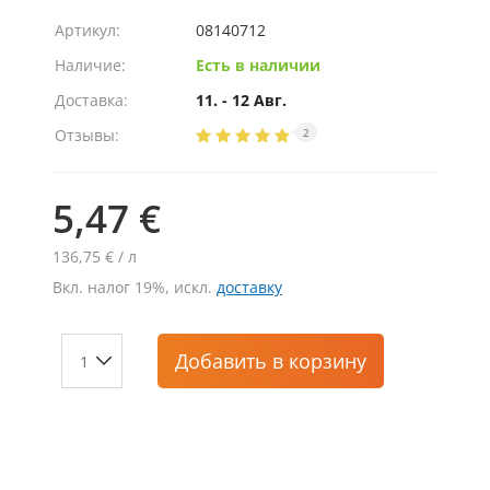
Артикул:
08140712
Наличие:
Есть в наличии
Доставка:
11. - 12 Авг.
Отзывы:
2
5,47 €
136,75 € / л
Вкл. налог 19%, искл.
доставку
Добавить
в корзину