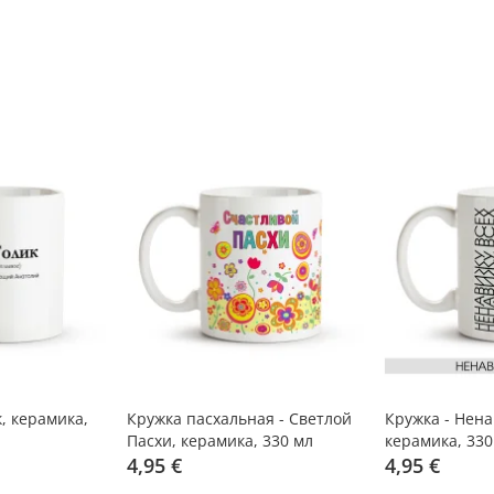
, керамика,
Кружка пасхальная - Светлой
Кружка - Нена
Пасхи, керамика, 330 мл
керамика, 330
4,95 €
4,95 €