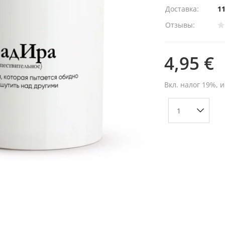
Доставка:
11
Отзывы:
4,95 €
Вкл. налог 19%, 