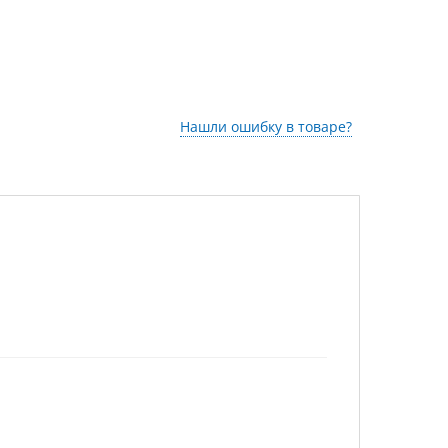
Нашли ошибку в товаре?