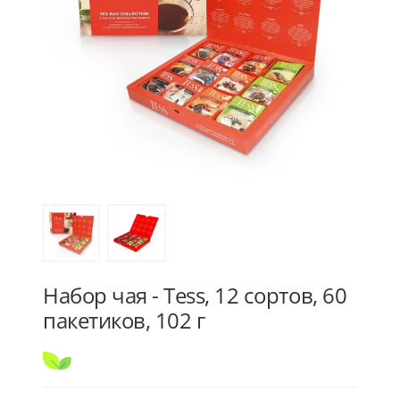
Набор чая - Tess, 12 сортов, 60
пакетиков, 102 г