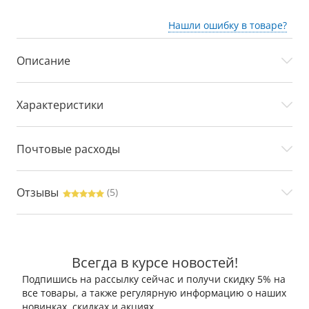
Нашли ошибку в товаре?
Описание
Характеристики
Почтовые расходы
Отзывы
(5)
Всегда в курсе новостей!
Подпишись на рассылку сейчас и получи скидку 5% на
все товары, а также регулярную информацию о наших
новинках, скидках и акциях.