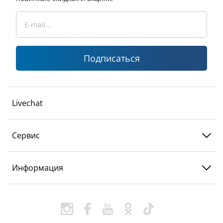
Подписаться
Livechat
Сервис
Информация