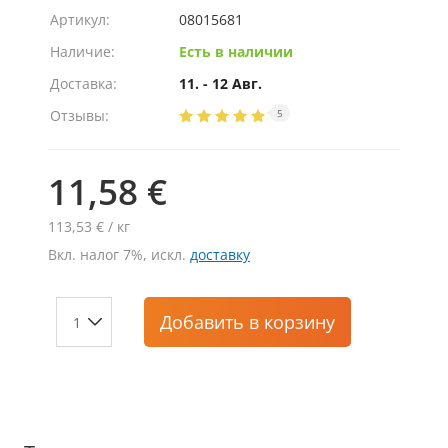
Артикул:
08015681
Наличие:
Есть в наличии
Доставка:
11. - 12 Авг.
Отзывы:
5
11,58 €
113,53 € / кг
Вкл. налог 7%, искл.
доставку
Добавить
в корзину