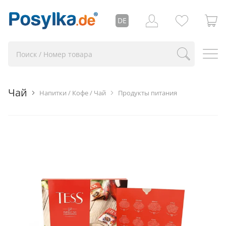
DE
Чай
Напитки / Кофе / Чай
Продукты питания