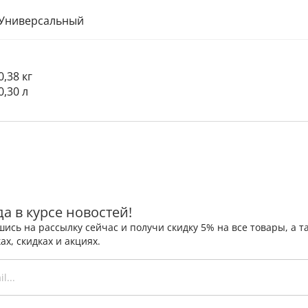
Универсальный
0,38 кг
0,30 л
да в курсе новостей!
ись на рассылку сейчас и получи скидку 5% на все товары, а
ах, скидках и акциях.