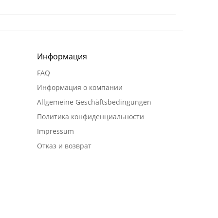
Информация
FAQ
Информация о компании
Allgemeine Geschäftsbedingungen
Политика конфиденциальности
Impressum
Отказ и возврат