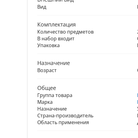
Вид
Комплектация
Количество предметов
В набор входит
Упаковка
Назначение
Возраст
Общее
Группа товара
Марка
Назначение
Страна-производитель
Область применения