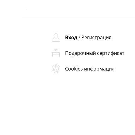
Вход
Регистрация
/
Подарочный сертификат
Cookies информация