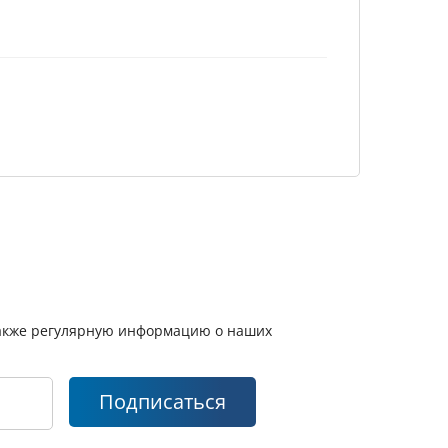
 также регулярную информацию о наших
Подписаться