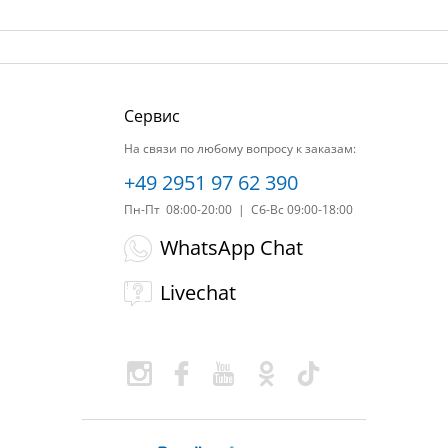
Сервис
На связи по любому вопросу к заказам:
+49 2951 97 62 390
Пн-Пт 08:00-20:00 | Сб-Вс 09:00-18:00
WhatsApp Chat
Livechat