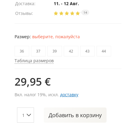
Доставка:
11. - 12 Авг.
Отзывы:
14
Размер:
выберите, пожалуйста
36
37
39
42
43
44
Таблица размеров
29,95 €
Вкл. налог 19%, искл.
доставку
Добавить
в корзину