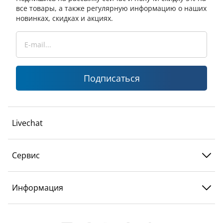
все товары, а также регулярную информацию о наших
новинках, скидках и акциях.
Подписаться
Livechat
Сервис
Информация