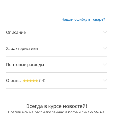
Нашли ошибку в товаре?
Описание
Характеристики
Почтовые расходы
Отзывы
(14)
Всегда в курсе новостей!
Подпишись на рассылку сейчас и получи скидку 5% на