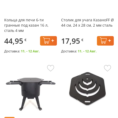
Кольца для печи 6-ти
Столик для учага КазаноFF Ø
гранные под казан 16 л,
44 см, 24 x 28 см, 2 мм сталь
сталь 4 мм
44,95
17,95
€
€
Доставка:
11. - 12 Авг.
Доставка:
11. - 12 Авг.