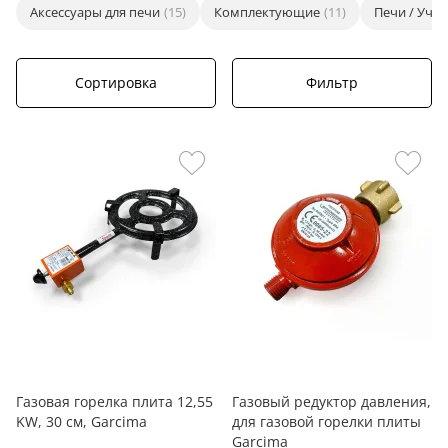
Аксессуары для печи
(15)
Комплектующие
(11)
Печи / Учаг
Сортировка
Фильтр
Газовая горелка плита 12,55
Газовый редуктор давления,
KW, 30 см, Garcima
для газовой горелки плиты
Garcima