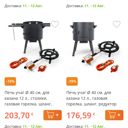
Доставка:
11. - 12 Авг.
Доставка:
11. - 12 Авг.
-15%
-15%
Печь учаг Ø 40 см, для
Печь учаг Ø 40 см, для
казана 12 л., столики,
казана 12 л., газовая
газовая горелка, шланг,
горелка, шланг, редуктор
редуктор
203,70
176,59
€
€
Доставка:
11. - 12 Авг.
Доставка:
11. - 12 Авг.