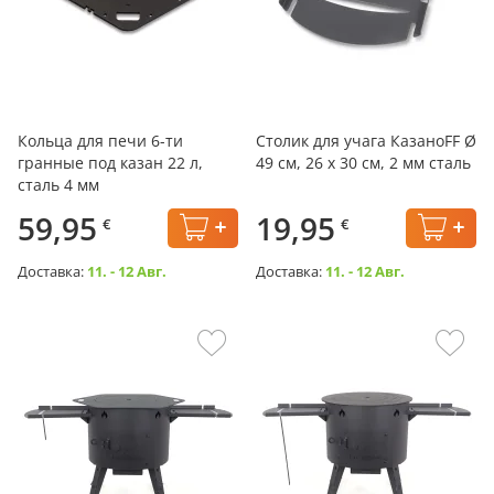
Кольца для печи 6-ти
Столик для учага КазаноFF Ø
гранные под казан 22 л,
49 см, 26 x 30 см, 2 мм сталь
сталь 4 мм
59,95
19,95
€
€
Доставка:
11. - 12 Авг.
Доставка:
11. - 12 Авг.