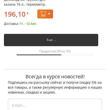
казана 16 л., термометр,
столики,
196,10
€
Доставка:
11. - 12 Авг.
Еще ...
Продукт(ов) 60 из 103
Всегда в курсе новостей!
Подпишись на рассылку сейчас и получи скидку 5% на
все товары, а также регулярную информацию о наших
новинках, скидках и акциях.