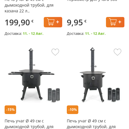
дымоходной трубой, для
казана 22 л.,
199,90
9,95
€
€
Доставка:
11. - 12 Авг.
Доставка:
11. - 12 Авг.
-15%
-10%
Печь учаг Ø 49 см с
Печь учаг Ø 49 см с
дымоходной трубой, для
дымоходной трубой, для