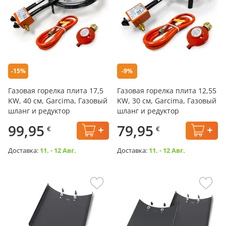
-15%
-9%
Газовая горелка плита 17,5
Газовая горелка плита 12,55
KW, 40 см, Garcima, Газовый
KW, 30 см, Garcima, Газовый
шланг и редуктор
шланг и редуктор
99,95
79,95
€
€
Доставка:
11. - 12 Авг.
Доставка:
11. - 12 Авг.