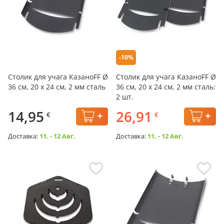
-10%
Столик для учага КазаноFF Ø
Столик для учага КазаноFF Ø
36 см, 20 x 24 см, 2 мм сталь
36 см, 20 x 24 см, 2 мм сталь:
2 шт.
14,95
26,91
€
€
Доставка:
11. - 12 Авг.
Доставка:
11. - 12 Авг.