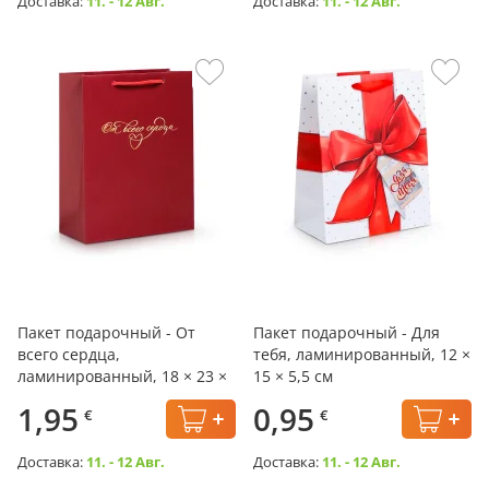
Доставка:
11. - 12 Авг.
Доставка:
11. - 12 Авг.
Пакет подарочный - От
Пакет подарочный - Для
всего сердца,
тебя, ламинированный, 12 ×
ламинированный, 18 × 23 ×
15 × 5,5 см
8 см
1,95
0,95
€
€
Доставка:
11. - 12 Авг.
Доставка:
11. - 12 Авг.