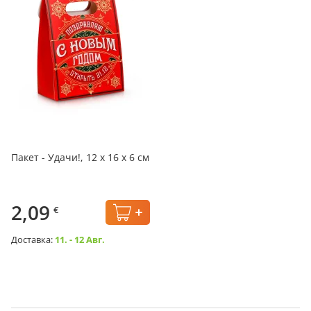
Пакет - Удачи!, 12 х 16 х 6 см
2,09
€
Доставка:
11. - 12 Авг.