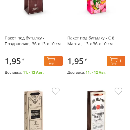
Пакет под бутылку -
Пакет под бутылку - С 8
Поздравляю, 36 х 13 х 10 см
Марта!, 13 х 36 х 10 см
1,95
1,95
€
€
Доставка:
11. - 12 Авг.
Доставка:
11. - 12 Авг.