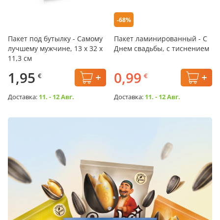
-68%
Пакет под бутылку - Самому
Пакет ламинированный - С
лучшему мужчине, 13 х 32 х
Днем свадьбы, с тиснением
11,3 см
1,95
0,99
€
€
Доставка:
11. - 12 Авг.
Доставка:
11. - 12 Авг.