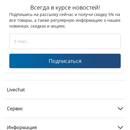
Всегда в курсе новостей!
Подпишись на рассылку сейчас и получи скидку 5% на
все товары, а также регулярную информацию о наших
новинках, скидках и акциях.
Подписаться
Livechat
Сервис
Информация