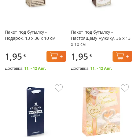
Пакет под бутылку -
Пакет под бутылку -
Подарок, 13 х 36 x 10 см
Настоящему мужику, 36 х 13
х 10 см
1,95
1,95
€
€
Доставка:
11. - 12 Авг.
Доставка:
11. - 12 Авг.