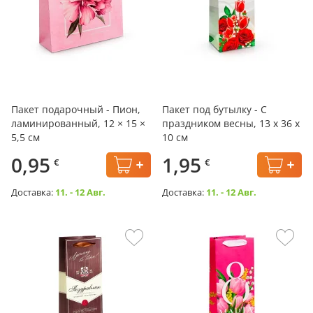
Пакет подарочный - Пион,
Пакет под бутылку - С
ламинированный, 12 × 15 ×
праздником весны, 13 х 36 х
5,5 см
10 см
0,95
1,95
€
€
Доставка:
11. - 12 Авг.
Доставка:
11. - 12 Авг.