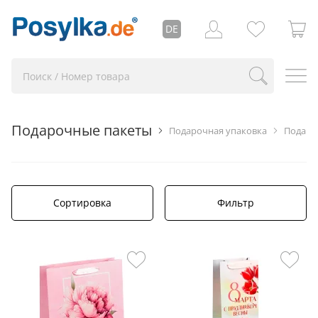
DE
Подарочные пакеты
Подарочная упаковка
Подарк
Сортировка
Фильтр