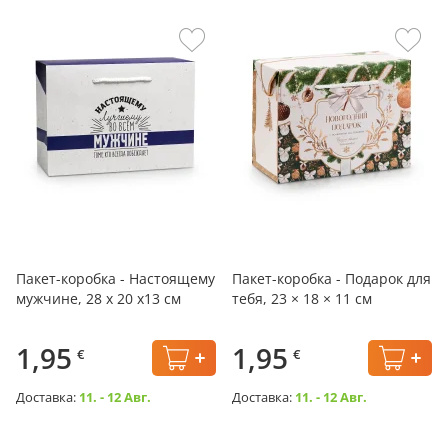
Пакет-коробка - Настоящему
Пакет-коробка - Подарок для
мужчине, 28 х 20 х13 см
тебя, 23 × 18 × 11 см
1,95
1,95
€
€
Доставка:
11. - 12 Авг.
Доставка:
11. - 12 Авг.