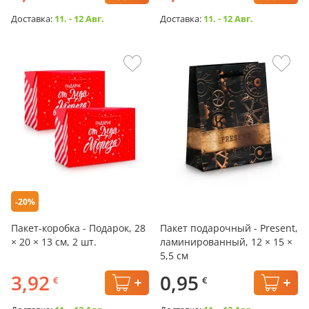
Доставка:
11. - 12 Авг.
Доставка:
11. - 12 Авг.
-20%
Пакет-коробка - Подарок, 28
Пакет подарочный - Present,
× 20 × 13 см, 2 шт.
ламинированный, 12 × 15 ×
5,5 см
3,92
0,95
€
€