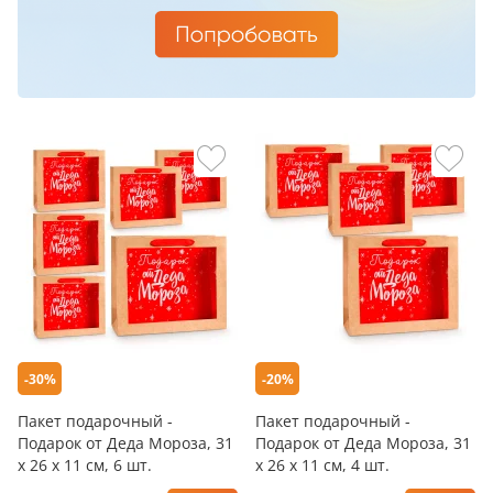
-30%
-20%
Пакет подарочный -
Пакет подарочный -
Подарок от Деда Мороза, 31
Подарок от Деда Мороза, 31
х 26 х 11 см, 6 шт.
х 26 х 11 см, 4 шт.