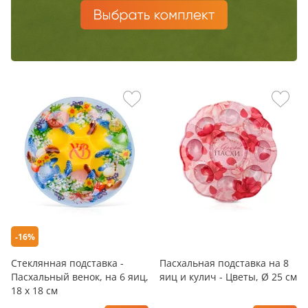
-16%
Стеклянная подставка -
Пасхальная подставка на 8
Пасхальный венок, на 6 яиц,
яиц и кулич - Цветы, Ø 25 см
18 х 18 см