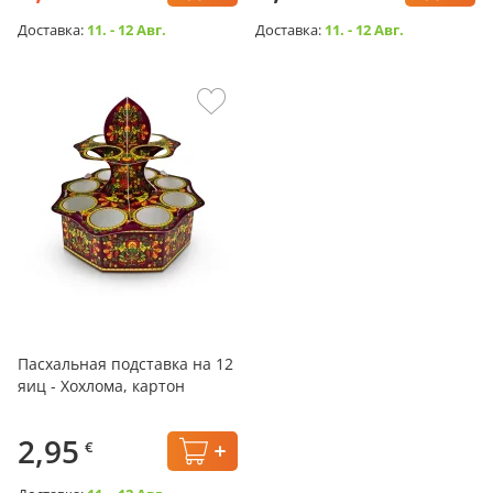
Доставка:
11. - 12 Авг.
Доставка:
11. - 12 Авг.
Пасхальная подставка на 12
яиц - Хохлома, картон
2,95
€