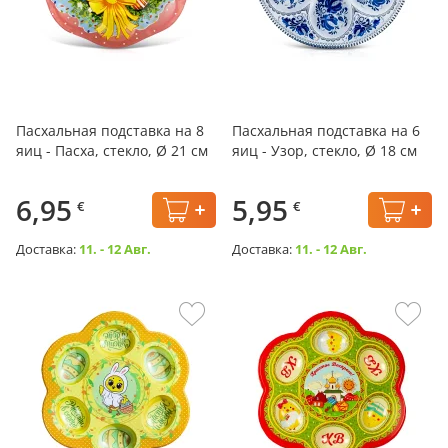
Пасхальная подставка на 8
Пасхальная подставка на 6
яиц - Пасха, стекло, Ø 21 см
яиц - Узор, стекло, Ø 18 см
6,95
5,95
€
€
Доставка:
11. - 12 Авг.
Доставка:
11. - 12 Авг.