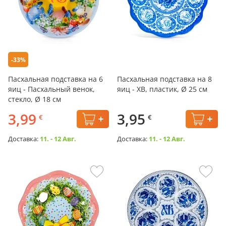
-33%
Пасхальная подставка на 6
Пасхальная подставка на 8
яиц - Пасхальный венок,
яиц - ХВ, пластик, Ø 25 см
стекло, Ø 18 см
3,99
3,95
€
€
Доставка:
11. - 12 Авг.
Доставка:
11. - 12 Авг.