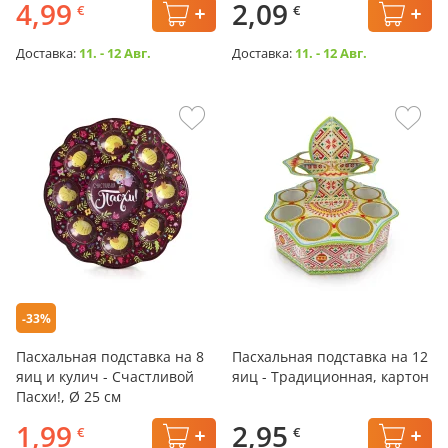
4,99
2,09
€
€
Доставка:
11. - 12 Авг.
Доставка:
11. - 12 Авг.
-33%
Пасхальная подставка на 8
Пасхальная подставка на 12
яиц и кулич - Счастливой
яиц - Традиционная, картон
Пасхи!, Ø 25 см
1,99
2,95
€
€