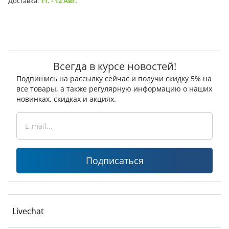
Доставка:
11. - 12 Авг.
Всегда в курсе новостей!
Подпишись на рассылку сейчас и получи скидку 5% на
все товары, а также регулярную информацию о наших
новинках, скидках и акциях.
Подписаться
Livechat