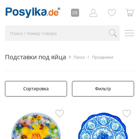
DE
Подставки под яйца
Пасха
Праздники
Сортировка
Фильтр