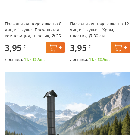
Пасхальная подставка на 8
Пасхальная подставка на 12
яиц и 1 кулич Пасхальная
яиц и 1 кулич - Храм,
композиция, пластик, Ø 25
пластик, Ø 30 см
см
3,95
3,95
€
€
Доставка:
11. - 12 Авг.
Доставка:
11. - 12 Авг.