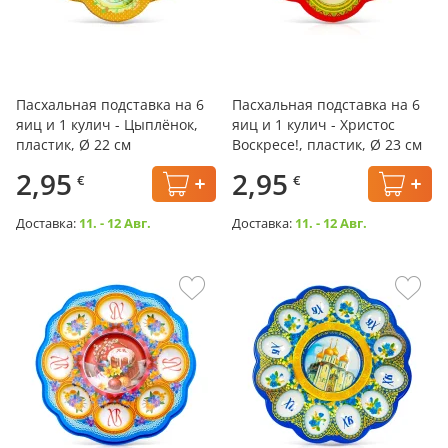
Пасхальная подставка на 6
Пасхальная подставка на 6
яиц и 1 кулич - Цыплёнок,
яиц и 1 кулич - Христос
пластик, Ø 22 см
Воскресе!, пластик, Ø 23 см
2,95
2,95
€
€
Доставка:
11. - 12 Авг.
Доставка:
11. - 12 Авг.