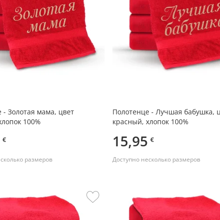
 - Золотая мама, цвет
Полотенце - Лучшая бабушка, 
хлопок 100%
красный, хлопок 100%
15,95
€
€
есколько размеров
Доступно несколько размеров