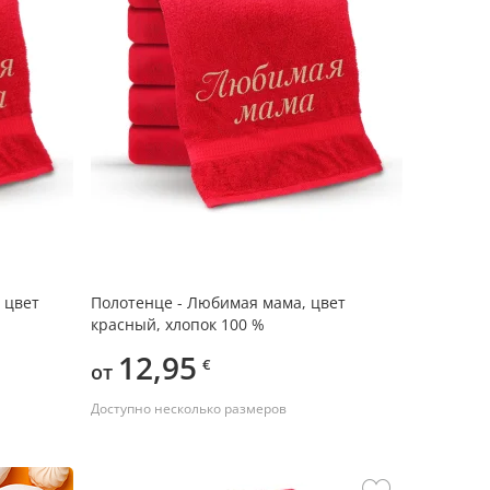
 цвет
Полотенце - Любимая мама, цвет
красный, хлопок 100 %
12,95
€
от
Доступно несколько размеров