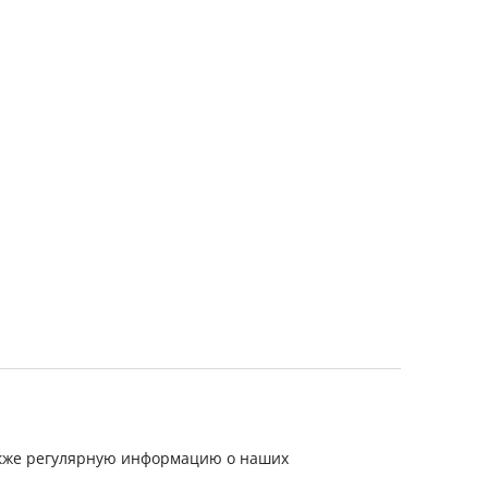
также регулярную информацию о наших