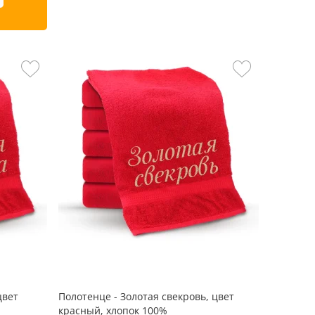
цвет
Полотенце - Золотая свекровь, цвет
красный, хлопок 100%