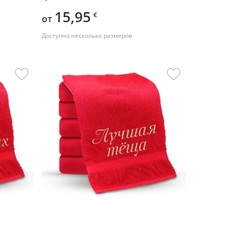
15,95
€
от
Доступно несколько размеров