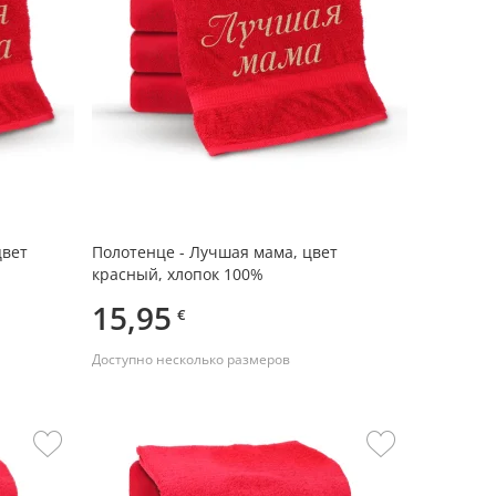
цвет
Полотенце - Лучшая мама, цвет
красный, хлопок 100%
15,95
€
Доступно несколько размеров