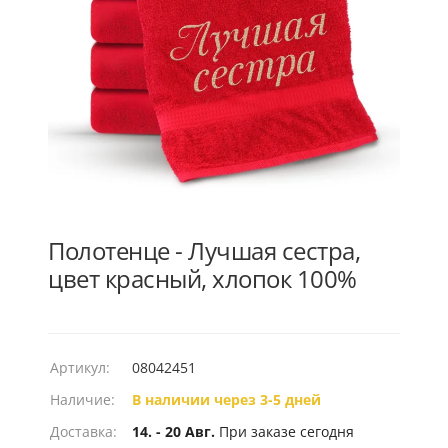
Полотенце - Лучшая сестра,
цвет красный, хлопок 100%
Артикул:
08042451
Наличие:
В наличии через 3-5 дней
Доставка:
14. - 20 Авг.
При заказе сегодня