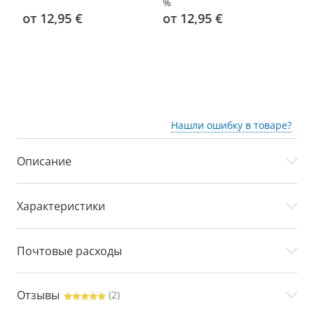
%
%
от 12,95 €
от 12,95 €
о
Нашли ошибку в товаре?
Описание
Характеристики
Почтовые расходы
Отзывы
(2)