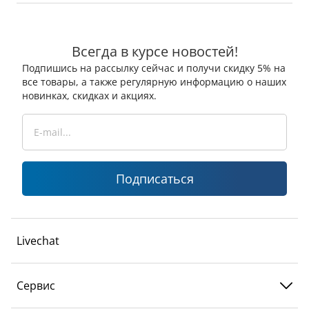
Всегда в курсе новостей!
Подпишись на рассылку сейчас и получи скидку 5% на
все товары, а также регулярную информацию о наших
новинках, скидках и акциях.
Подписаться
Livechat
Сервис