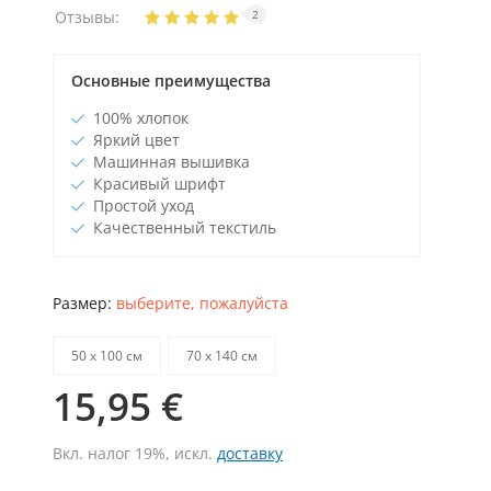
Отзывы:
2
Основные преимущества
100% хлопок
Яркий цвет
Машинная вышивка
Красивый шрифт
Простой уход
Качественный текстиль
Размер:
выберите, пожалуйста
50 х 100 см
70 х 140 см
15,95 €
Вкл. налог 19%, искл.
доставку