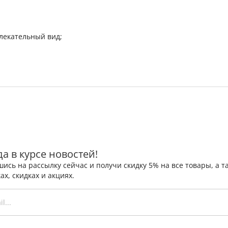
лекательный вид;
да в курсе новостей!
ись на рассылку сейчас и получи скидку 5% на все товары, а
ах, скидках и акциях.