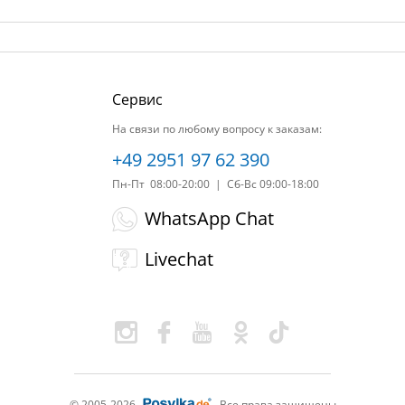
Сервис
На связи по любому вопросу к заказам:
+49 2951 97 62 390
Пн-Пт 08:00-20:00 | Сб-Вс 09:00-18:00
WhatsApp Chat
Livechat
© 2005-2026
Все права защищены