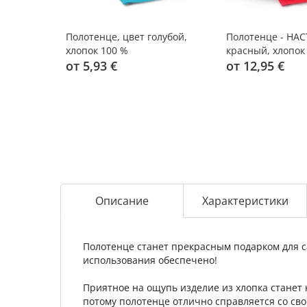
Полотенце, цвет голубой,
Полотенце - НАС
хлопок 100 %
красный, хлопок
от 5,93 €
от 12,95 €
Описание
Характеристики
Полотенце станет прекрасным подарком для са
использования обеспечено!
Приятное на ощупь изделие из хлопка станет 
потому полотенце отлично справляется со с