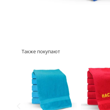
Также покупают