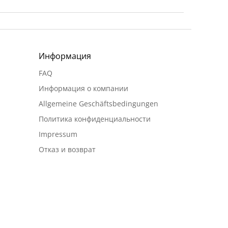
Информация
FAQ
Информация о компании
Allgemeine Geschäftsbedingungen
Политика конфиденциальности
Impressum
Отказ и возврат