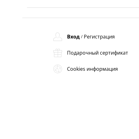
Вход
Регистрация
/
Подарочный сертификат
Cookies информация