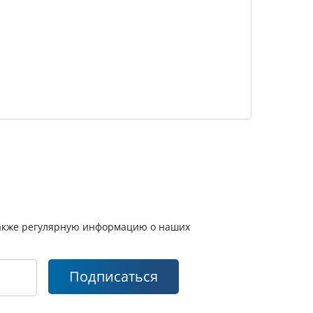
 также регулярную информацию о наших
Подписаться