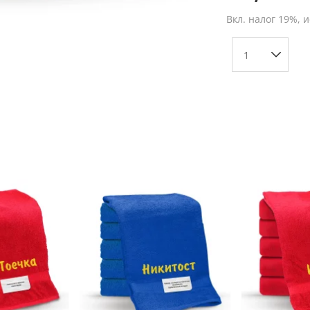
Вкл. налог 19%, 