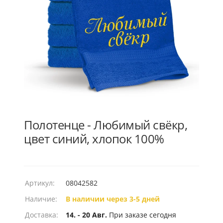
Полотенце - Любимый свёкр,
цвет синий, хлопок 100%
Артикул:
08042582
Наличие:
В наличии через 3-5 дней
Доставка:
14. - 20 Авг.
При заказе сегодня