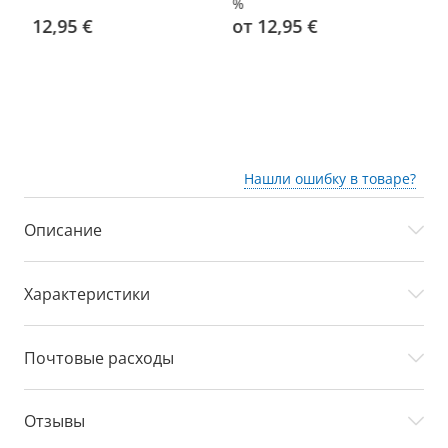
%
%
12,95 €
от 12,95 €
о
Нашли ошибку в товаре?
Описание
Характеристики
Почтовые расходы
Отзывы