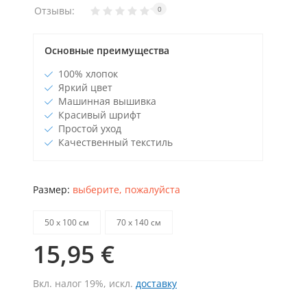
Отзывы:
0
Основные преимущества
100% хлопок
Яркий цвет
Машинная вышивка
Красивый шрифт
Простой уход
Качественный текстиль
Размер:
выберите, пожалуйста
50 х 100 см
70 х 140 см
15,95 €
Вкл. налог 19%, искл.
доставку