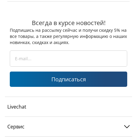
Всегда в курсе новостей!
Подпишись на рассылку сейчас и получи скидку 5% на
все товары, а также регулярную информацию о наших
новинках, скидках и акциях.
Подписаться
Livechat
Сервис