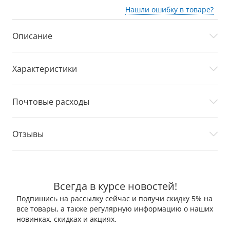
Нашли ошибку в товаре?
Описание
Характеристики
Почтовые расходы
Отзывы
Всегда в курсе новостей!
Подпишись на рассылку сейчас и получи скидку 5% на
все товары, а также регулярную информацию о наших
новинках, скидках и акциях.