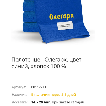
Полотенце - Олегарх, цвет
синий, хлопок 100 %
Артикул:
08112211
Наличие:
В наличии через 3-5 дней
Доставка:
14. - 20 Авг.
При заказе сегодня