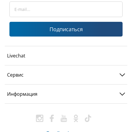
Подписаться
Livechat
Сервис
Информация