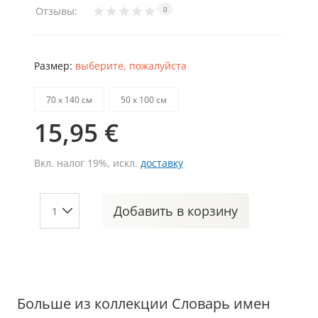
Отзывы:
0
Размер:
выберите, пожалуйста
70 х 140 см
50 х 100 см
15,95 €
Вкл. налог 19%, искл.
доставку
Добавить
в корзину
Больше из коллекции Словарь имен