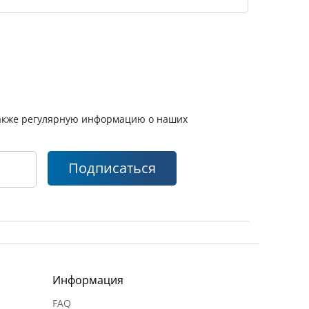
 также регулярную информацию о наших
Подписаться
Информация
FAQ