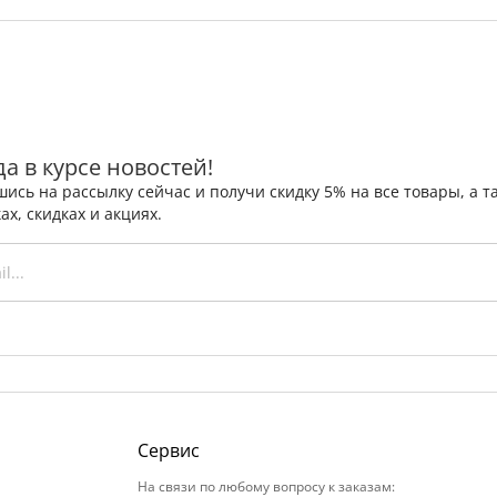
да в курсе новостей!
ись на рассылку сейчас и получи скидку 5% на все товары, а
ах, скидках и акциях.
Сервис
На связи по любому вопросу к заказам: