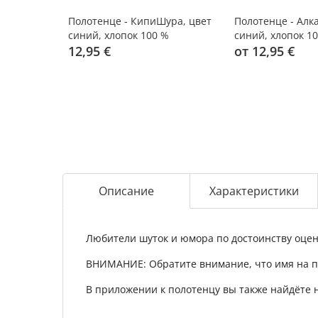
Полотенце - КипиШура, цвет
Полотенце - Алк
синий, хлопок 100 %
синий, хлопок 1
12,95 €
от 12,95 €
Описание
Характеристики
Любители шуток и юмора по достоинству оце
ВНИМАНИЕ: Обратите внимание, что имя на п
В приложении к полотенцу вы также найдёте