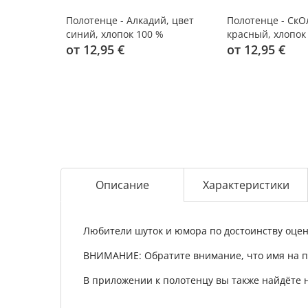
Полотенце - Алкадий, цвет
Полотенце - СкО
синий, хлопок 100 %
красный, хлопок
от 12,95 €
от 12,95 €
Описание
Характеристики
Любители шуток и юмора по достоинству оце
ВНИМАНИЕ: Обратите внимание, что имя на 
В приложении к полотенцу вы также найдёте