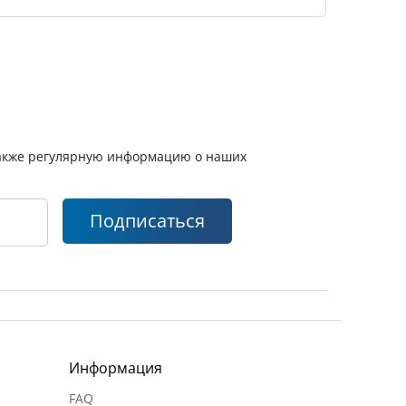
 также регулярную информацию о наших
Подписаться
Информация
FAQ