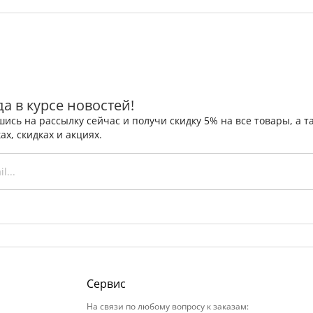
да в курсе новостей!
ись на рассылку сейчас и получи скидку 5% на все товары, а
ах, скидках и акциях.
Сервис
На связи по любому вопросу к заказам: