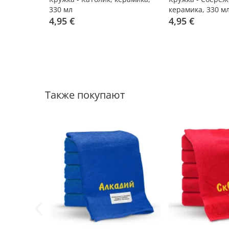
330 мл
керамика, 330 м
4,95 €
4,95 €
Также покупают