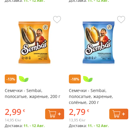
Доставка:
11. - 12 Авг.
Доставка:
11. - 12 Авг.
-13%
-18%
Семечки - Sembai,
Семечки - Sembai,
полосатые, жареные, 200 г
полосатые, жареные,
солёные, 200 г
2,99
2,79
€
€
14,95 €/кг
13,95 €/кг
Доставка:
11. - 12 Авг.
Доставка:
11. - 12 Авг.