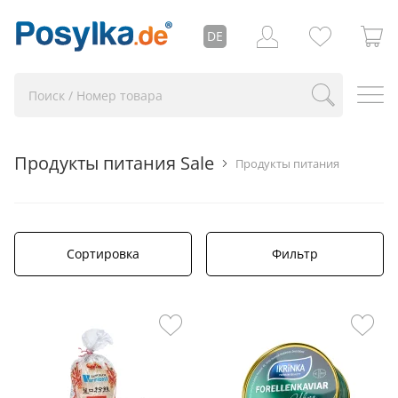
DE
Продукты питания Sale
Продукты питания
Сортировка
Фильтр