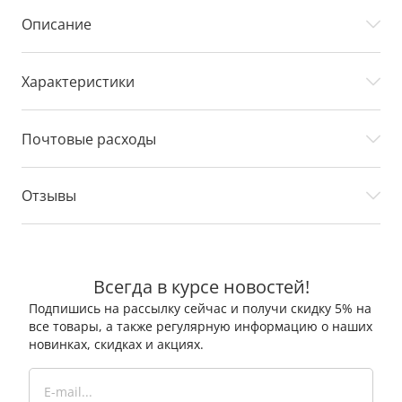
Описание
Характеристики
Почтовые расходы
Отзывы
Всегда в курсе новостей!
Подпишись на рассылку сейчас и получи скидку 5% на
все товары, а также регулярную информацию о наших
новинках, скидках и акциях.