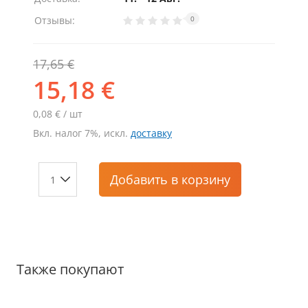
Отзывы:
0
17,65 €
15,18 €
0,08 € / шт
Вкл. налог 7%, искл.
доставку
Добавить
в корзину
Также покупают