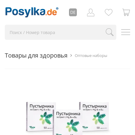
DE
Товары для здоровья
Оптовые наборы