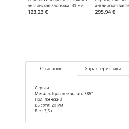
английская застежка, 33 мм
английская заст
123,23 €
295,94 €
Описание
Характеристики
Серьги
Металл: Красное золото 585°
Пол: Женский
Высота: 20 мм
Вес: 3,5 г