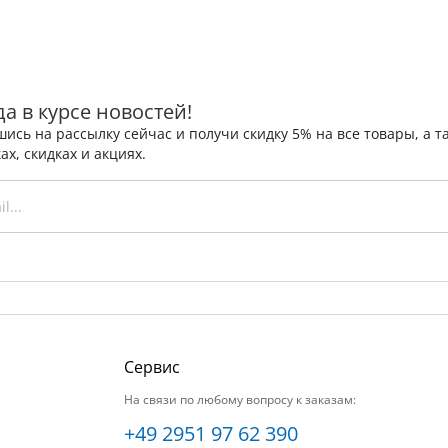
да в курсе новостей!
ись на рассылку сейчас и получи скидку 5% на все товары, а
ах, скидках и акциях.
Сервис
На связи по любому вопросу к заказам:
+49 2951 97 62 390