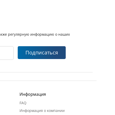
 также регулярную информацию о наших
Подписаться
Информация
FAQ
Информация о компании