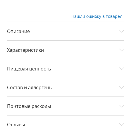
Нашли ошибку в товаре?
Описание
Характеристики
Пищевая ценность
Состав и аллергены
Почтовые расходы
Отзывы