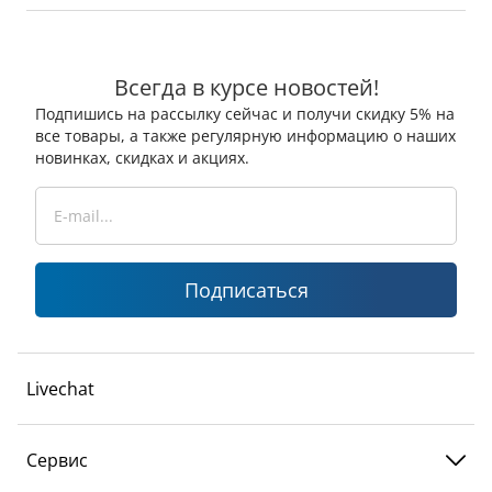
Всегда в курсе новостей!
Подпишись на рассылку сейчас и получи скидку 5% на
все товары, а также регулярную информацию о наших
новинках, скидках и акциях.
Подписаться
Livechat
Сервис