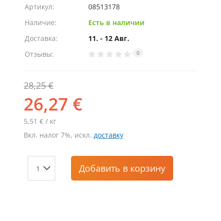
Артикул:
08513178
Наличие:
Есть в наличии
Доставка:
11. - 12 Авг.
Отзывы:
0
28,25 €
26,27 €
5,51 € / кг
Вкл. налог 7%, искл.
доставку
Добавить
в корзину