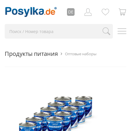
DE
Продукты питания
Оптовые наборы