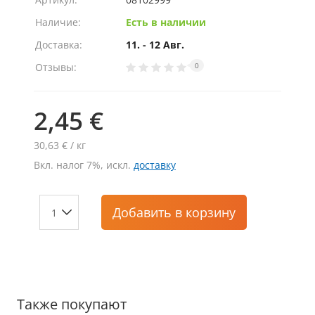
Наличие:
Есть в наличии
Доставка:
11. - 12 Авг.
Отзывы:
0
2,45 €
30,63 € / кг
Вкл. налог 7%, искл.
доставку
Добавить
в корзину
Также покупают