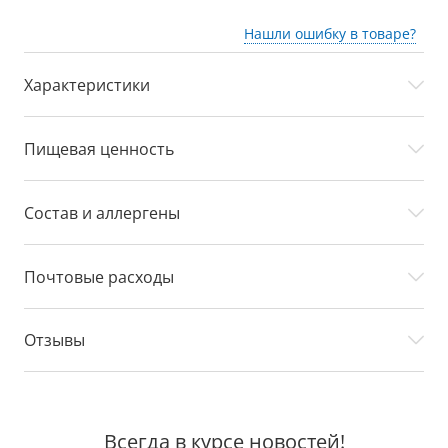
Нашли ошибку в товаре?
Характеристики
Пищевая ценность
Состав и аллергены
Почтовые расходы
Отзывы
Всегда в курсе новостей!