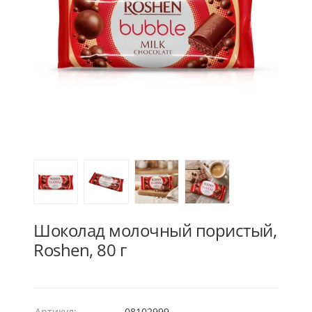
Шоколад молочный пористый,
Roshen, 80 г
Артикул:
08102999