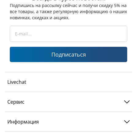
Подпишись на рассылку сейчас и получи скидку 5% на
все товары, а также регулярную информацию о наших
новинках, скидках и акциях.
Подписаться
Livechat
Сервис
Информация