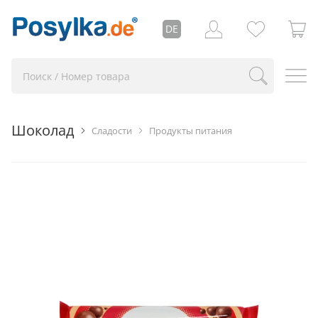
DE
Шоколад
Сладости
Продукты питания