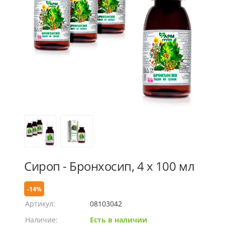
Сироп - Бронхосип, 4 х 100 мл
-14%
Артикул:
08103042
Наличие:
Есть в наличии