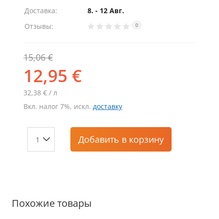
Доставка:
8. - 12 Авг.
Отзывы:
0
15,06 €
12,95 €
32,38 € / л
Вкл. налог 7%, искл.
доставку
Добавить
в корзину
Похожие товары