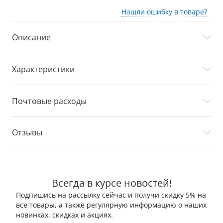
Нашли ошибку в товаре?
Описание
Характеристики
Почтовые расходы
Отзывы
Всегда в курсе новостей!
Подпишись на рассылку сейчас и получи скидку 5% на
все товары, а также регулярную информацию о наших
новинках, скидках и акциях.