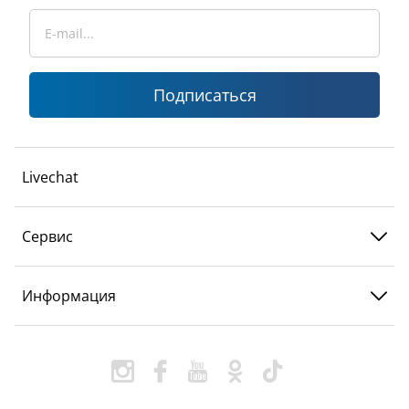
Подписаться
Livechat
Сервис
Информация