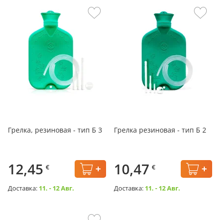
Грелка, резиновая - тип Б 3
Грелка резиновая - тип Б 2
12,45
10,47
€
€
Доставка:
11. - 12 Авг.
Доставка:
11. - 12 Авг.