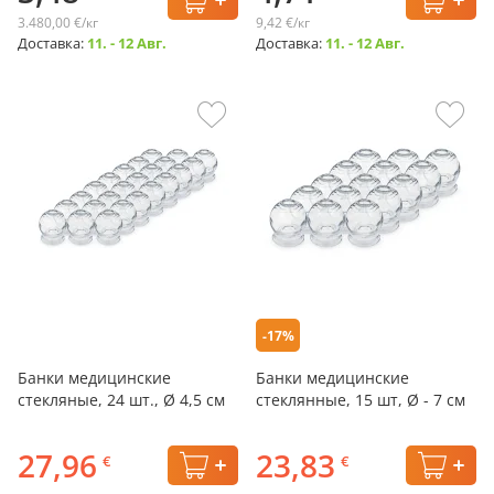
3.480,00 €/кг
9,42 €/кг
Доставка:
11. - 12 Авг.
Доставка:
11. - 12 Авг.
-17%
Банки медицинские
Банки медицинские
стекляные, 24 шт., Ø 4,5 см
стеклянные, 15 шт, Ø - 7 см
27,96
23,83
€
€