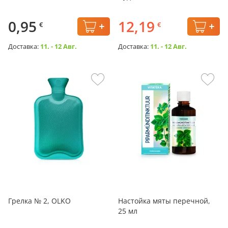
0,95
12,19
€
€
Доставка:
11. - 12 Авг.
Доставка:
11. - 12 Авг.
Грелка № 2, OLKO
Настойка мяты перечной,
25 мл