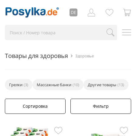
DE
Товары для здоровья
Здоровье
Грелки
(3)
Массажные банки
(10)
Другие товары
(13)
Сортировка
Фильтр