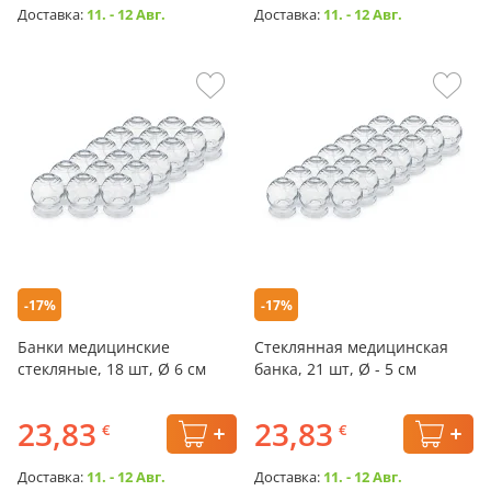
Доставка:
11. - 12 Авг.
Доставка:
11. - 12 Авг.
-17%
-17%
Банки медицинские
Стеклянная медицинская
стекляные, 18 шт, Ø 6 см
банка, 21 шт, Ø - 5 см
23,83
23,83
€
€
Доставка:
11. - 12 Авг.
Доставка:
11. - 12 Авг.