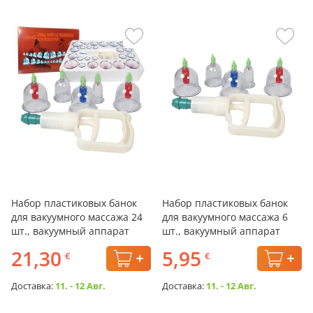
Набор пластиковых банок
Набор пластиковых банок
для вакуумного массажа 24
для вакуумного массажа 6
шт., вакуумный аппарат
шт., вакуумный аппарат
21,30
5,95
€
€
Доставка:
11. - 12 Авг.
Доставка:
11. - 12 Авг.