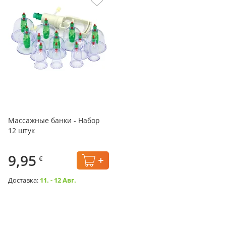
Массажные банки - Набор
12 штук
9,95
€
Доставка:
11. - 12 Авг.