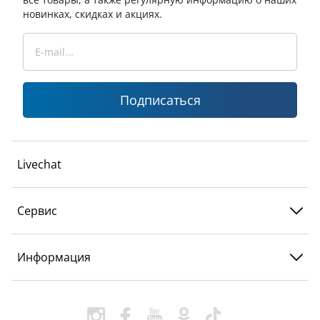
новинках, скидках и акциях.
Подписаться
Livechat
Сервис
Информация