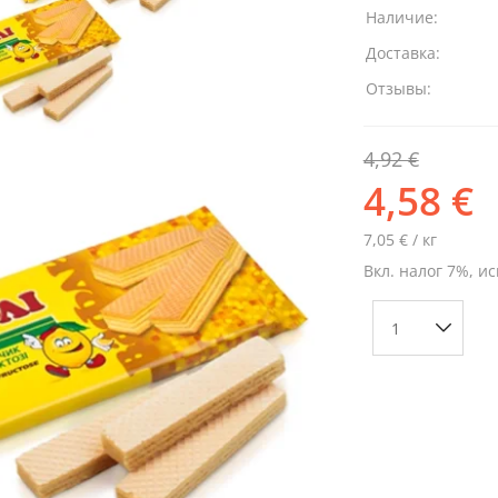
Наличие:
Доставка:
Отзывы:
4,92 €
4,58 €
7,05 € / кг
Вкл. налог 7%, ис