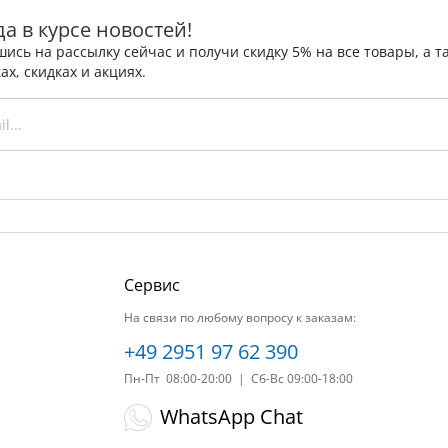
да в курсе новостей!
ись на рассылку сейчас и получи скидку 5% на все товары, а
ах, скидках и акциях.
Сервис
На связи по любому вопросу к заказам:
+49 2951 97 62 390
Пн-Пт 08:00-20:00 | Сб-Вс 09:00-18:00
WhatsApp Chat