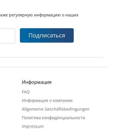
 также регулярную информацию о наших
Подписаться
Информация
FAQ
Информация о компании
Allgemeine Geschäftsbedingungen
Политика конфиденциальности
Impressum